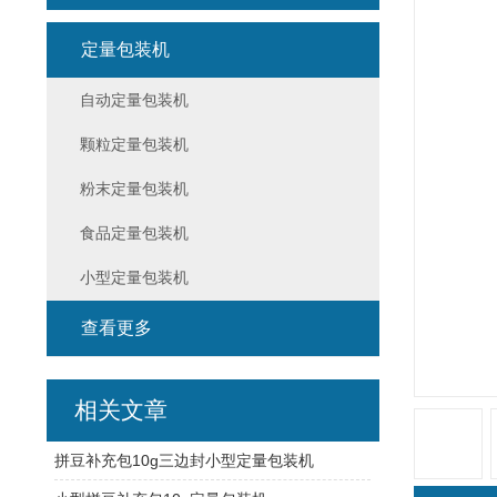
定量包装机
自动定量包装机
颗粒定量包装机
粉末定量包装机
食品定量包装机
小型定量包装机
查看更多
相关文章
拼豆补充包10g三边封小型定量包装机