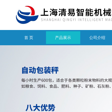
首 页
产品展示
公司介绍