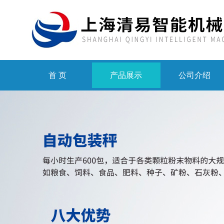
首 页
产品展示
公司介绍