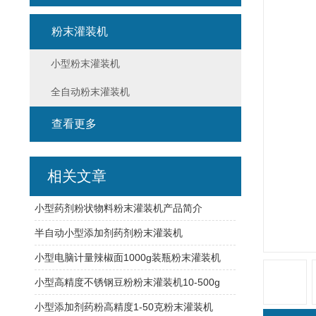
粉末灌装机
小型粉末灌装机
全自动粉末灌装机
查看更多
相关文章
小型药剂粉状物料粉末灌装机产品简介
半自动小型添加剂药剂粉末灌装机
小型电脑计量辣椒面1000g装瓶粉末灌装机
小型高精度不锈钢豆粉粉末灌装机10-500g
小型添加剂药粉高精度1-50克粉末灌装机