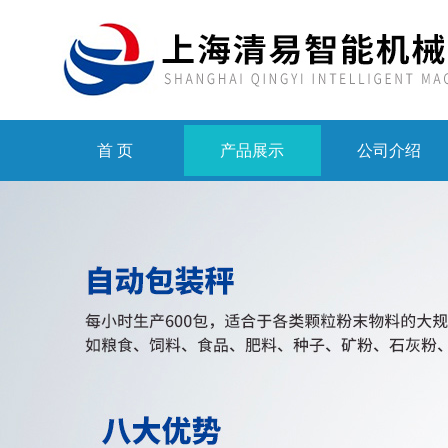
首 页
产品展示
公司介绍