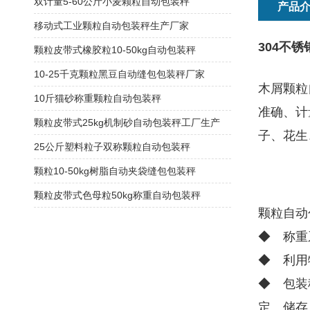
双计量5-60公斤小麦颗粒自动包装秤
产品
移动式工业颗粒自动包装秤生产厂家
304不
颗粒皮带式橡胶粒10-50kg自动包装秤
10-25千克颗粒黑豆自动缝包包装秤厂家
木屑颗粒
10斤猫砂称重颗粒自动包装秤
准确、计
颗粒皮带式25kg机制砂自动包装秤工厂生产
子、花生
25公斤塑料粒子双称颗粒自动包装秤
颗粒10-50kg树脂自动夹袋缝包包装秤
颗粒皮带式色母粒50kg称重自动包装秤
颗粒自动
◆ 称重
◆ 利用
◆ 包装
定、储存