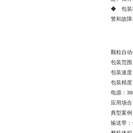
◆ 包装
警和故障
颗粒自动
包装范围：
包装速度：
包装精度：
电源：380
应用场合
典型案例
输送带：长