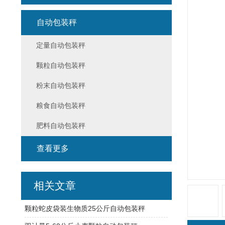
自动包装秤
定量自动包装秤
颗粒自动包装秤
粉末自动包装秤
粮食自动包装秤
肥料自动包装秤
查看更多
相关文章
颗粒蛇皮袋装生物质25公斤自动包装秤