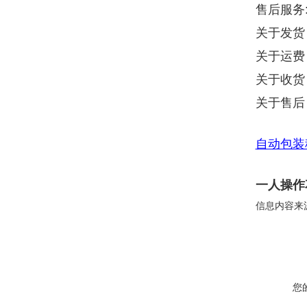
售后服务
关于发货
关于运费
关于收货
关于售后
自动包装
一人操作
信息内容来
您