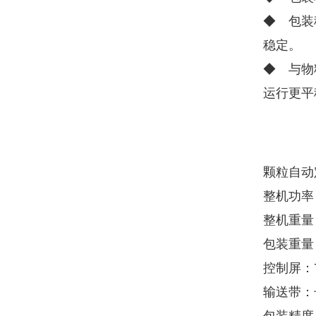
◆ 包装
稳定。
◆ 与物
运行更平
颗粒自动
整机功率：
整机重量：
包装重量：
控制屏：
输送带：长