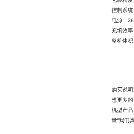
包装精度：
控制系统
电源：380
充填效率：
整机体积
购买说明
想更多的
机型产品
量"我们