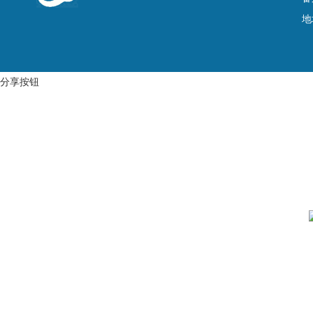
地
分享按钮