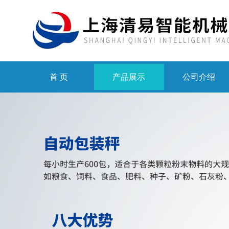
首 页
产品展示
公司介绍