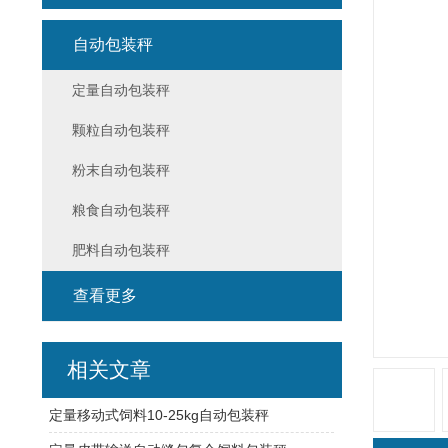
自动包装秤
定量自动包装秤
颗粒自动包装秤
粉末自动包装秤
粮食自动包装秤
肥料自动包装秤
查看更多
相关文章
定量移动式饲料10-25kg自动包装秤