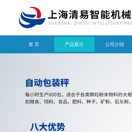
首 页
产品展示
公司介绍