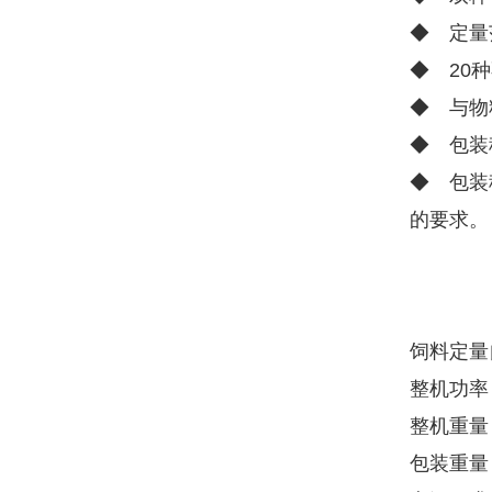
◆ 定量
◆ 20
◆ 与物
◆ 包装
◆ 包装
的要求。
饲料定量
整机功率：
整机重量：
包装重量：