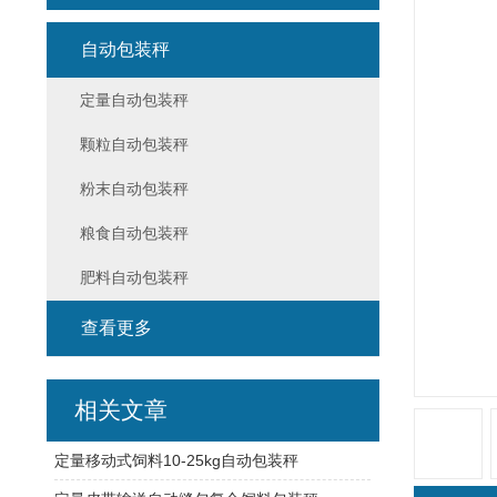
自动包装秤
定量自动包装秤
颗粒自动包装秤
粉末自动包装秤
粮食自动包装秤
肥料自动包装秤
查看更多
相关文章
定量移动式饲料10-25kg自动包装秤