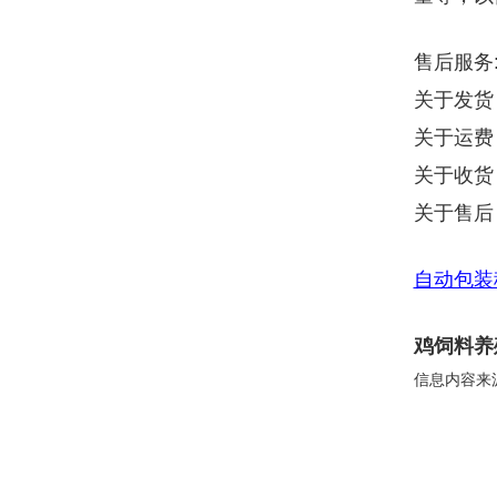
售后服务
关于发货
关于运费
关于收货
关于售后
自动包装
鸡饲料养
信息内容来