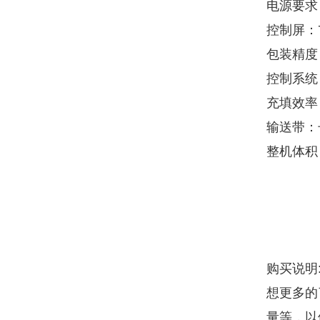
电源要求
控制屏：
包装精度：
控制系统
充填效率：
输送带：长
整机体积
购买说明
想更多的
量等，以