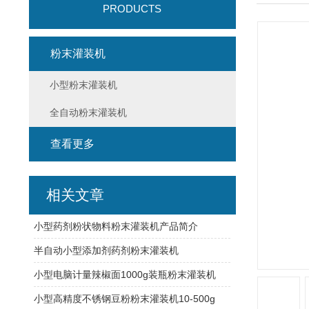
PRODUCTS
粉末灌装机
小型粉末灌装机
全自动粉末灌装机
查看更多
相关文章
小型药剂粉状物料粉末灌装机产品简介
半自动小型添加剂药剂粉末灌装机
小型电脑计量辣椒面1000g装瓶粉末灌装机
小型高精度不锈钢豆粉粉末灌装机10-500g