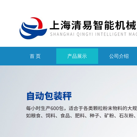
首 页
产品展示
公司介绍