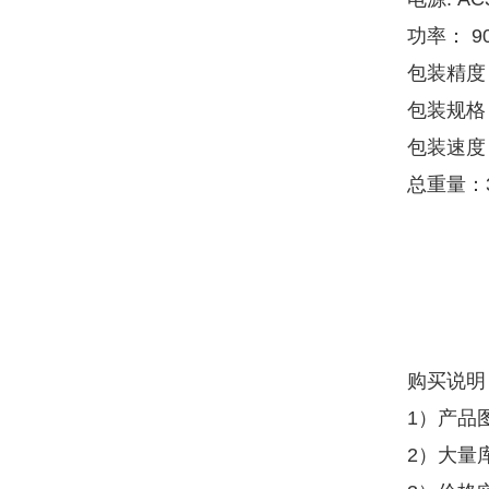
功率： 9
包装精度
包装规格：
包装速度：
总重量：3
购买说明
1）产品
2）大量