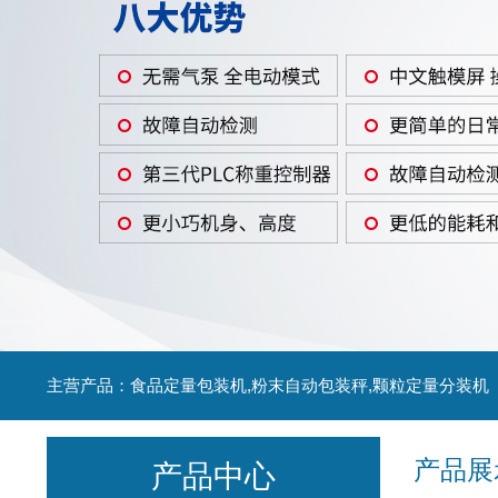
主营产品：食品定量包装机,粉末自动包装秤,颗粒定量分装机
产品展
产品中心