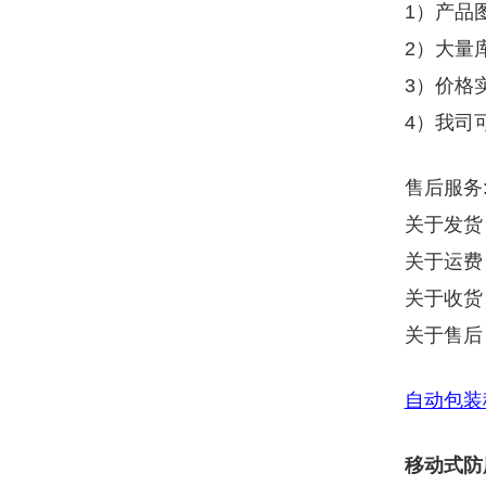
1）产品
2）大量
3）价格
4）我司
售后服务
关于发货
关于运费
关于收货
关于售后
自动包装
移动式防