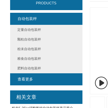
PRODUCTS
自动包装秤
定量自动包装秤
颗粒自动包装秤
粉末自动包装秤
粮食自动包装秤
肥料自动包装秤
查看更多
相关文章