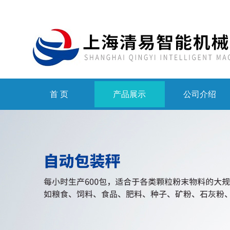
首 页
产品展示
公司介绍