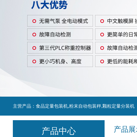
主营产品：食品定量包装机,粉末自动包装秤,颗粒定量分装机
产品展
产品中心