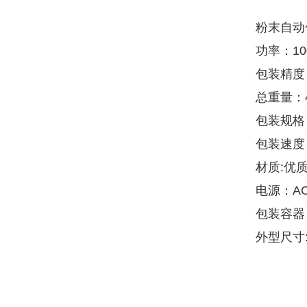
粉末自动
功率：10
包装精度
总重量：4
包装规格：
包装速度；
材质:优
电源：AC3
包装容器
外型尺寸:长