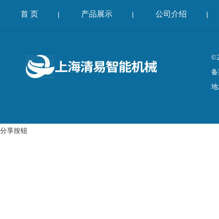
首 页
产品展示
公司介绍
|
|
|
©
备
地
分享按钮