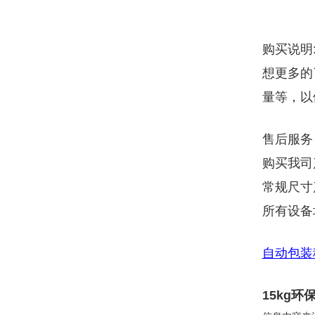
购买说明
想更多的
量等，以
售后服务
购买我司
常规尺寸
所有设备
自动包装
15kg