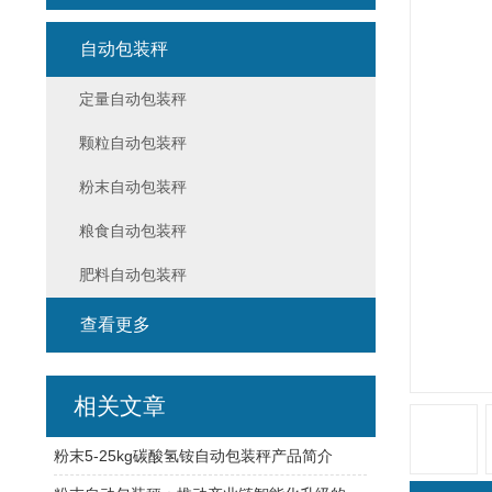
自动包装秤
定量自动包装秤
颗粒自动包装秤
粉末自动包装秤
粮食自动包装秤
肥料自动包装秤
查看更多
相关文章
粉末5-25kg碳酸氢铵自动包装秤产品简介