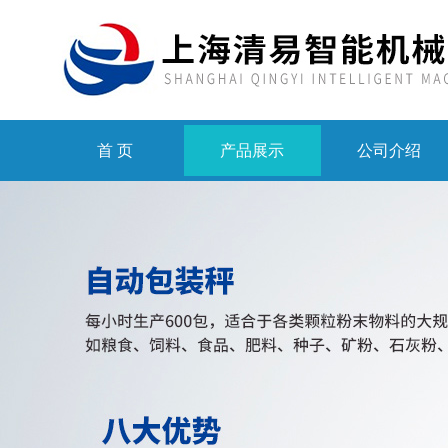
首 页
产品展示
公司介绍