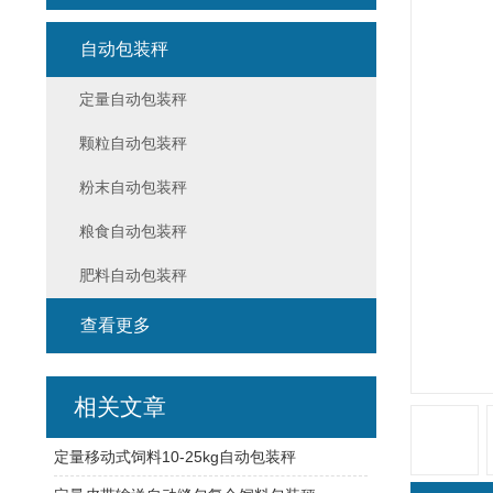
自动包装秤
定量自动包装秤
颗粒自动包装秤
粉末自动包装秤
粮食自动包装秤
肥料自动包装秤
查看更多
相关文章
定量移动式饲料10-25kg自动包装秤