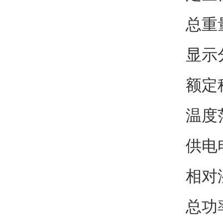
总重
显示
额定称
温度
供电电
相对
总功率