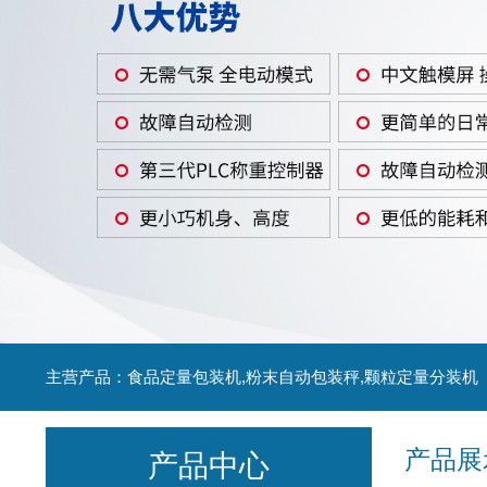
主营产品：食品定量包装机,粉末自动包装秤,颗粒定量分装机
产品展
产品中心