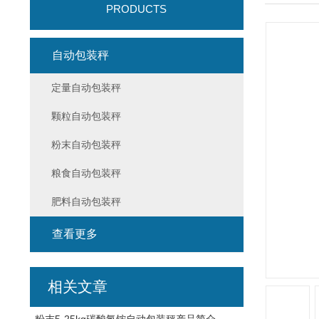
PRODUCTS
自动包装秤
定量自动包装秤
颗粒自动包装秤
粉末自动包装秤
粮食自动包装秤
肥料自动包装秤
查看更多
相关文章