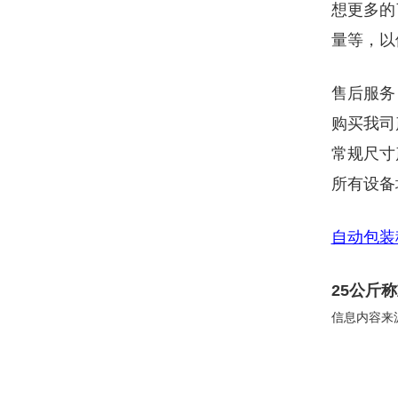
想更多的
量等，以
售后服务
购买我司
常规尺寸
所有设备
自动包装
25公斤
信息内容来