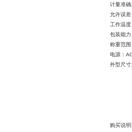
计量准确度
允许误差：
工作温度：
包装能力：
称重范围：1
电源：AC2
外型尺寸:长
购买说明