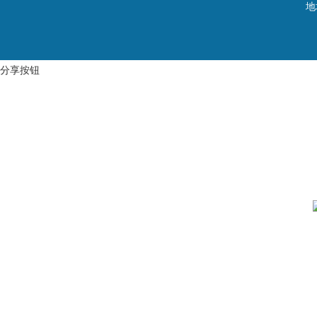
地
分享按钮