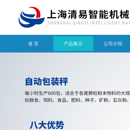
首 页
产品展示
公司介绍