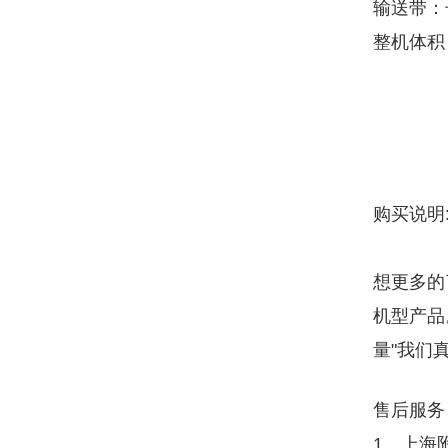
输送带：长
整机体积
购买说明
想更多的
机型产品
量"我们
售后服务
1、上海