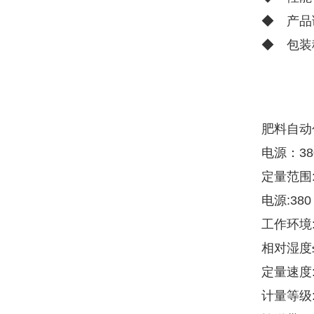
◆ 产品
◆ 包装
肥料自动
电源：380
定量范围:1
电源:380
工作环境:
相对湿度≤
定量速度:
计量等级: