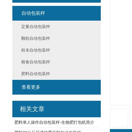
自动包装秤
定量自动包装秤
颗粒自动包装秤
粉末自动包装秤
粮食自动包装秤
肥料自动包装秤
查看更多
相关文章
肥料单人操作自动包装秤-生物肥打包机简介