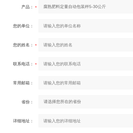
产品：
您的单位：
您的姓名：
联系电话：
常用邮箱：
省份：
详细地址：