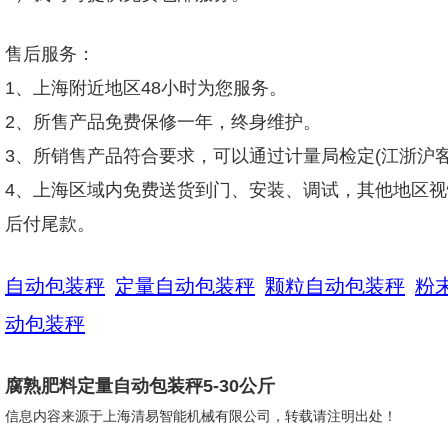
售后服务：
1、上海附近地区48小时为您服务。
2、所售产品免费保修一年，终身维护。
3、所销售产品符合要求，可以通过计量局检定(江浙沪客
4、上海区域内免费送货到门、安装、调试，其他地区视
后付尾款。
自动包装秤
定量自动包装秤
颗粒自动包装秤
粉
动包装秤
腐熟肥料定量自动包装秤5-30公斤
信息内容来源于上海清易智能机械有限公司，转载请注明出处！