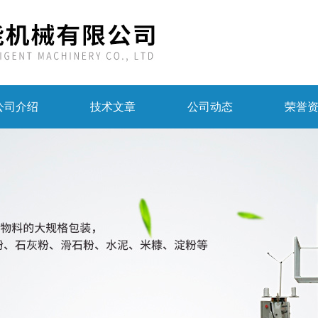
公司介绍
技术文章
公司动态
荣誉