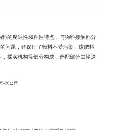
物料的腐蚀性和粘性特点，与物料接触部分
性的问题，还保证了物料不受污染，该肥料
斗，揉实机构等部分构成，选配部分由输送