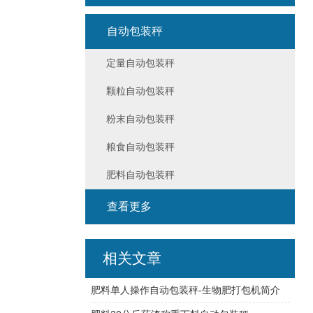
自动包装秤
定量自动包装秤
颗粒自动包装秤
粉末自动包装秤
粮食自动包装秤
肥料自动包装秤
查看更多
相关文章
肥料单人操作自动包装秤-生物肥打包机简介