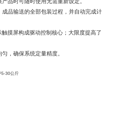
换产品时可随时使用无需重新设定。
、成品输送的全部包装过程，并自动完成计
示触摸屏构成驱动控制核心；大限度提高了
均匀，确保系统定量精度。