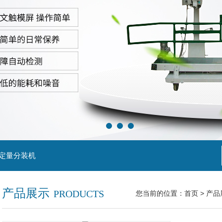
粒定量分装机
产品展示
PRODUCTS
您当前的位置：
首页
>
产品