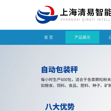
首 页
产品展示