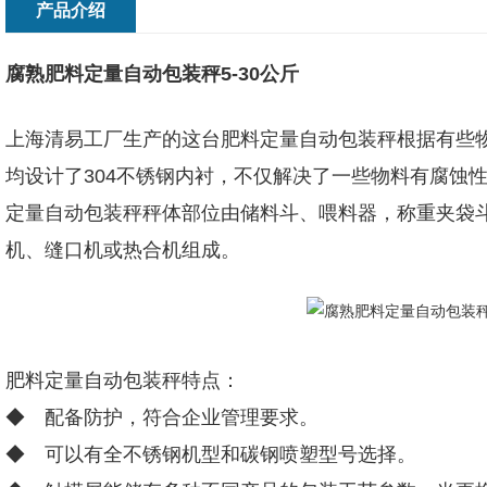
产品介绍
腐熟肥料定量自动包装秤5-30公斤
上海清易工厂生产的这台肥料定量自动包装秤根据有些
均设计了304不锈钢内衬，不仅解决了一些物料有腐蚀
定量自动包装秤秤体部位由储料斗、喂料器，称重夹袋
机、缝口机或热合机组成。
肥料定量自动包装秤特点：
◆ 配备防护，符合企业管理要求。
◆ 可以有全不锈钢机型和碳钢喷塑型号选择。