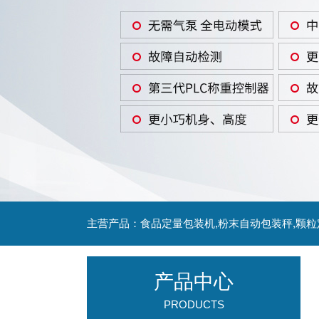
主营产品：食品定量包装机,粉末自动包装秤,颗
产品中心
PRODUCTS