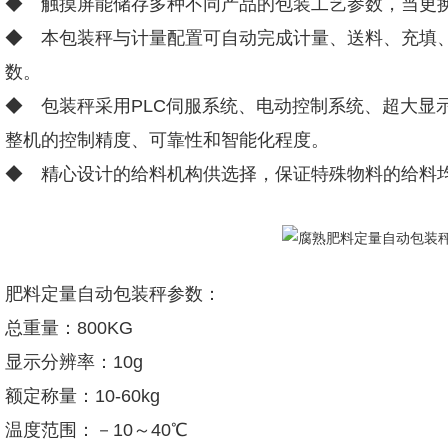
◆ 触摸屏能储存多种不同产品的包装工艺参数，当更
◆ 本包装秤与计量配置可自动完成计量、送料、充填
数。
◆ 包装秤采用PLC伺服系统、电动控制系统、超大显
整机的控制精度、可靠性和智能化程度。
◆ 精心设计的给料机构供选择，保证特殊物料的给料
肥料定量自动包装秤参数：
总重量：800KG
显示分辨率：10g
额定称量：10-60kg
温度范围：－10～40℃