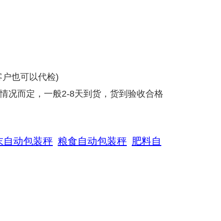
户也可以代检)
情况而定，一般2-8天到货，货到验收合格
末自动包装秤
粮食自动包装秤
肥料自