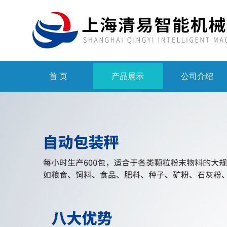
首 页
产品展示
公司介绍