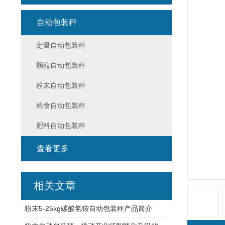
自动包装秤
定量自动包装秤
颗粒自动包装秤
粉末自动包装秤
粮食自动包装秤
肥料自动包装秤
查看更多
相关文章
粉末5-25kg碳酸氢铵自动包装秤产品简介