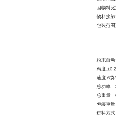
因物料比
物料接触
包装范围
粉末自动
精度:±0.
速度:6袋/
总功率：3
总重量：
包装重量：
进料方式