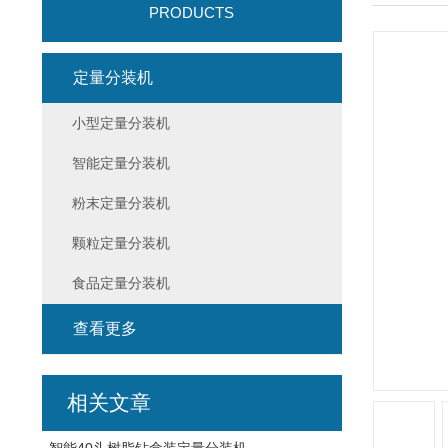
PRODUCTS
定量分装机
小型定量分装机
智能定量分装机
粉末定量分装机
颗粒定量分装机
食品定量分装机
查看更多
相关文章