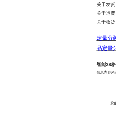
关于发货
关于运费
关于收货
定量分
品定量
智能28
信息内容来
您