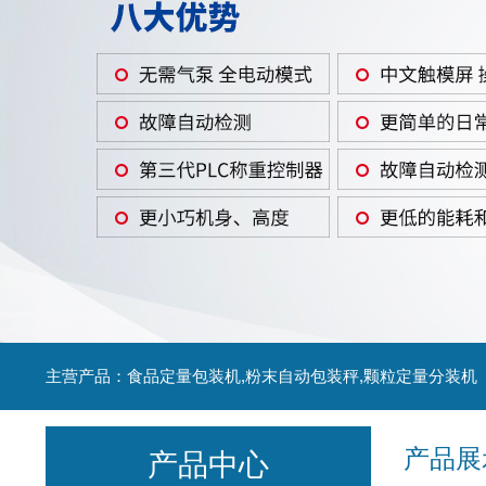
主营产品：食品定量包装机,粉末自动包装秤,颗粒定量分装机
产品展
产品中心