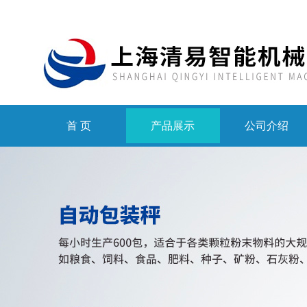
首 页
产品展示
公司介绍