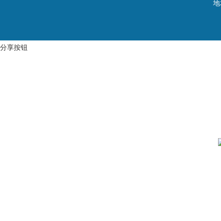
地
分享按钮