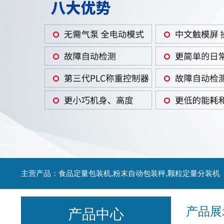
主营产品：食品定量包装机,粉末自动包装秤,颗粒定量分装机
产品展
产品中心