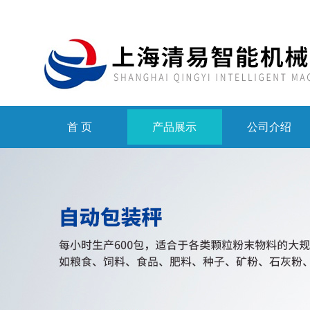
首 页
产品展示
公司介绍