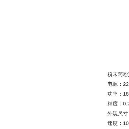
粉末药粉
电源：22
功率：1
精度：0.
外观尺寸：3
速度：10