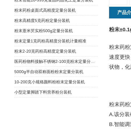
粉末智能10-999克食品药品化工定量分装机
粉末药粉桌面式高精度定量分装机
产品
粉末高精度5克药粉定量分装机
粉末‌±0
粉末薏米芡实粉500g定量分装机
粉末定量1克药粉高精度分装机计量精准
粉末药粉
粉末2-20克药粉高精度定量分装机
速度更快
医药粉物料接触不锈钢2-100克粉末定量分装机
状物，化
5000g半自动双称面粉粉末定量分装机
10-200克小规格颜料粉粉末定量分装机
小型定量脚踏下料营养粉分装机
粉末药粉
A.该分
B.智能