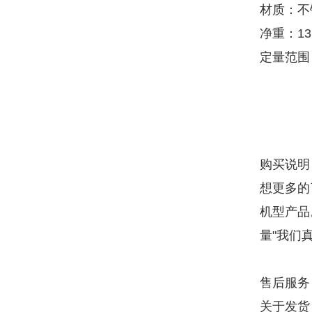
材质：不
净重：13
定量范围
购买说明
想更多的
机型产品
量"我们
售后服务
关于发货