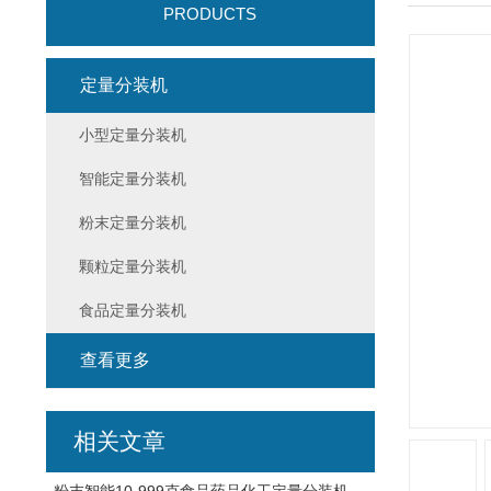
PRODUCTS
定量分装机
小型定量分装机
智能定量分装机
粉末定量分装机
颗粒定量分装机
食品定量分装机
查看更多
相关文章