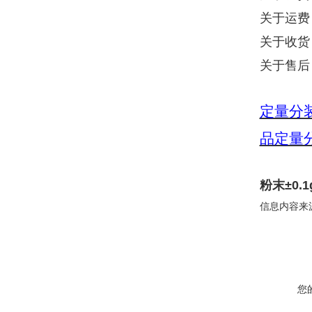
关于运费
关于收货
关于售后
定量分
品定量
粉末‌±0
信息内容来
您