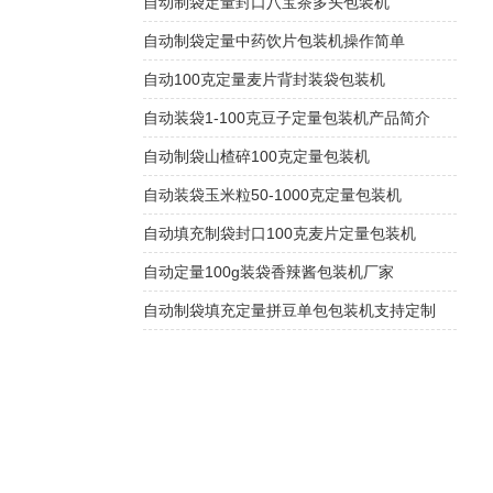
自动制袋定量封口八宝茶多头包装机
自动制袋定量中药饮片包装机操作简单
自动100克定量麦片背封装袋包装机
自动装袋1-100克豆子定量包装机产品简介
自动制袋山楂碎100克定量包装机
自动装袋玉米粒50-1000克定量包装机
自动填充制袋封口100克麦片定量包装机
自动定量100g装袋香辣酱包装机厂家
自动制袋填充定量拼豆单包包装机支持定制