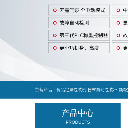
主营产品：食品定量包装机,粉末自动包装秤,颗
产品中心
PRODUCTS