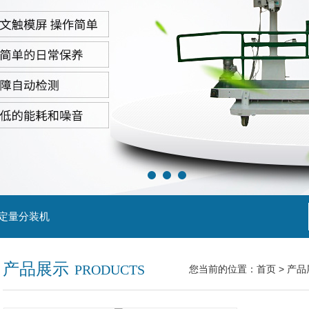
粒定量分装机
产品展示
PRODUCTS
您当前的位置：
首页
>
产品