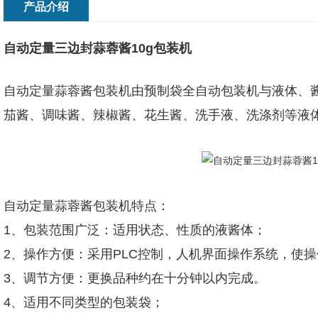
产品介绍
自动定量三边封蒜蓉酱10g包装机
自动定量蒜蓉酱包装机
由预制袋全自动包装机与液体、
茄酱、调味酱、辣椒酱、花生酱、洗手液、洗涤剂等液
自动定量蒜蓉酱包装机特点：
1、包装范围广泛：适用状态、性质的液酱体；
2、操作方便：采用PLC控制，人机界面操作系统，使
3、调节方便：更换品种约在十分钟以内完成。
4、适用不同类型的包装袋；