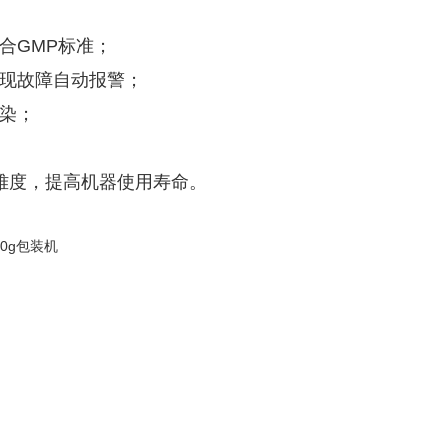
合GMP标准；
出现故障自动报警；
染；
难度，提高机器使用寿命。