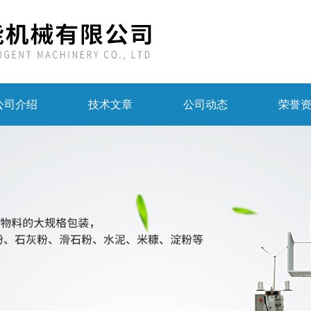
公司介绍
技术文章
公司动态
荣誉