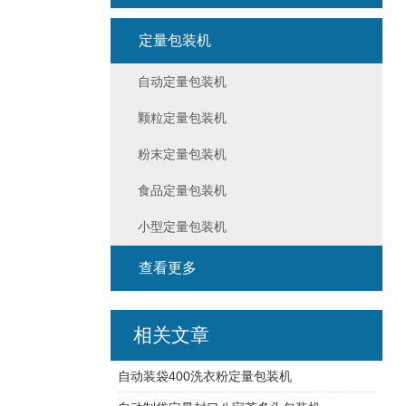
定量包装机
自动定量包装机
颗粒定量包装机
粉末定量包装机
食品定量包装机
小型定量包装机
查看更多
相关文章
自动装袋400洗衣粉定量包装机