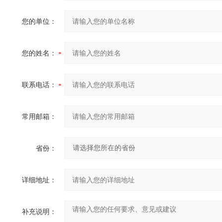
您的单位：
您的姓名：
联系电话：
常用邮箱：
省份：
详细地址：
补充说明：