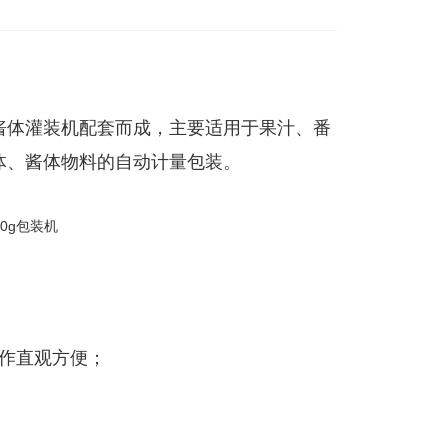
酱体灌装机配套而成，主要适用于果汁、番
体、酱体物料的自动计量包装。
操作直观方便；