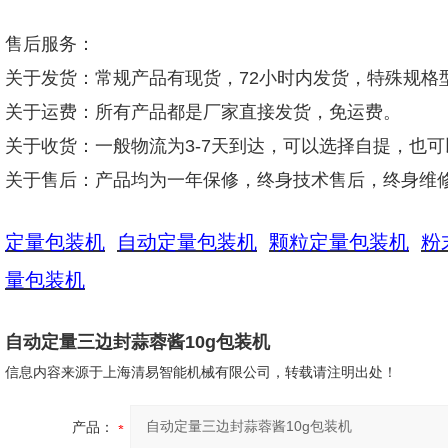
售后服务：
关于发货：常规产品有现货，72小时内发货，特殊规格
关于运费：所有产品都是厂家直接发货，免运费。
关于收货：一般物流为3-7天到达，可以选择自提，也
关于售后：产品均为一年保修，终身技术售后，终身维
定量包装机
自动定量包装机
颗粒定量包装机
粉
量包装机
自动定量三边封蒜蓉酱10g包装机
信息内容来源于上海清易智能机械有限公司，转载请注明出处！
产品：