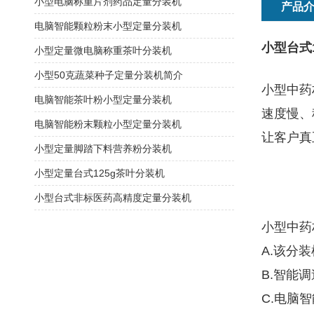
小型电脑称重片剂药品定量分装机
产品
电脑智能颗粒粉末小型定量分装机
小型台式
小型定量微电脑称重茶叶分装机
小型50克蔬菜种子定量分装机简介
小型中药
电脑智能茶叶粉小型定量分装机
速度慢、
电脑智能粉末颗粒小型定量分装机
让客户真
小型定量脚踏下料营养粉分装机
小型定量台式125g茶叶分装机
小型台式非标医药高精度定量分装机
小型中药
A.该分
B.智能
C.电脑