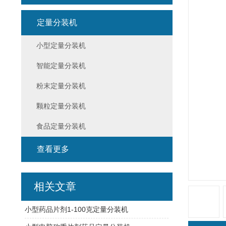
定量分装机
小型定量分装机
智能定量分装机
粉末定量分装机
颗粒定量分装机
食品定量分装机
查看更多
相关文章
小型药品片剂1-100克定量分装机