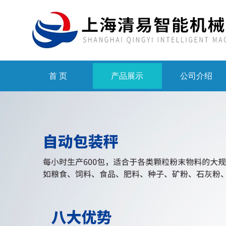
首 页
产品展示
公司介绍