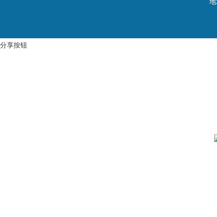
地
分享按钮