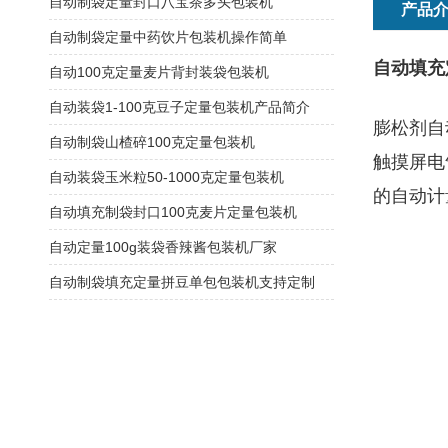
自动制袋定量封口八宝茶多头包装机
产品
自动制袋定量中药饮片包装机操作简单
自动填充
自动100克定量麦片背封装袋包装机
自动装袋1-100克豆子定量包装机产品简介
膨松剂自
自动制袋山楂碎100克定量包装机
触摸屏电
自动装袋玉米粒50-1000克定量包装机
的自动计
自动填充制袋封口100克麦片定量包装机
自动定量100g装袋香辣酱包装机厂家
自动制袋填充定量拼豆单包包装机支持定制