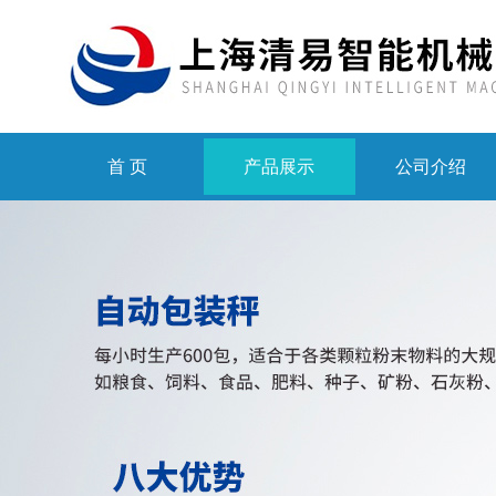
首 页
产品展示
公司介绍