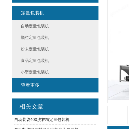
定量包装机
自动定量包装机
颗粒定量包装机
粉末定量包装机
食品定量包装机
小型定量包装机
查看更多
相关文章
自动装袋400洗衣粉定量包装机