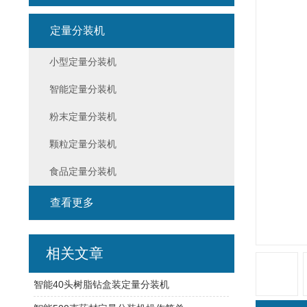
定量分装机
小型定量分装机
智能定量分装机
粉末定量分装机
颗粒定量分装机
食品定量分装机
查看更多
相关文章
智能40头树脂钻盒装定量分装机