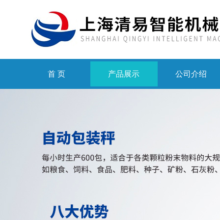
首 页
产品展示
公司介绍