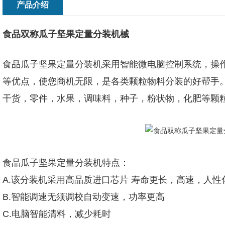
产品介绍
食品双称瓜子坚果定量分装机械
食品瓜子坚果定量分装机
采用智能微电脑控制系统，操
等优点，使您商机无限，是各类颗粒物料分装的好帮手
干货，零件，水果，调味料，种子，粉状物，化肥等颗
食品瓜子坚果定量分装机特点：
A.该分装机采用高品质进口芯片 寿命更长，高速，人
B.智能调速无须调校自动变速，功率更高
C.电脑智能清料，减少耗时