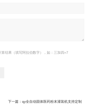
计算结果（填写阿拉伯数字），如：三加四=7
下一篇：
qy全自动固体医药粉末灌装机支持定制