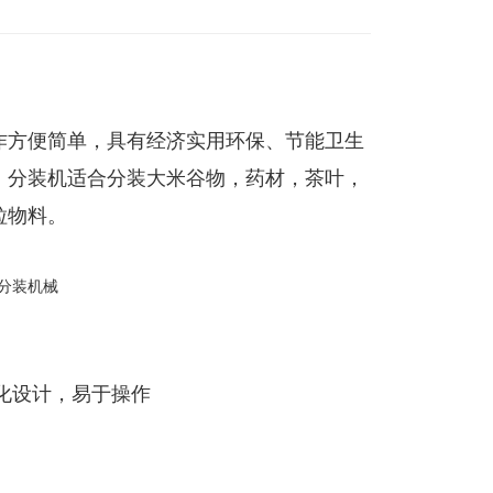
作方便简单，具有经济实用环保、节能卫生
。分装机适合分装大米谷物，药材，茶叶，
粒物料。
性化设计，易于操作