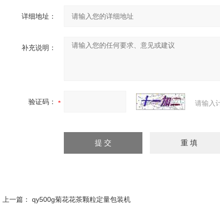
详细地址：
补充说明：
验证码：
请输入
上一篇：
qy500g菊花花茶颗粒定量包装机