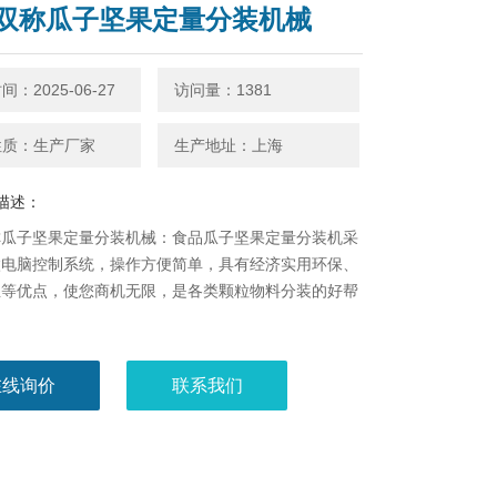
双称瓜子坚果定量分装机械
：2025-06-27
访问量：1381
性质：生产厂家
生产地址：上海
描述：
称瓜子坚果定量分装机械：食品瓜子坚果定量分装机采
微电脑控制系统，操作方便简单，具有经济实用环保、
生等优点，使您商机无限，是各类颗粒物料分装的好帮
在线询价
联系我们