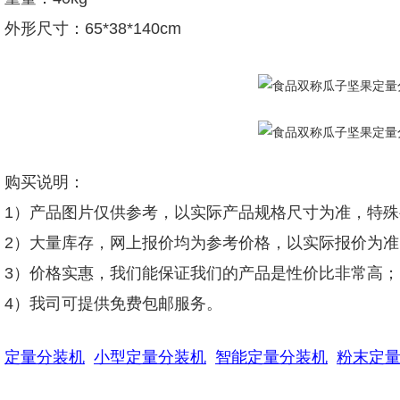
外形尺寸：65*38*140cm
购买说明：
1）产品图片仅供参考，以实际产品规格尺寸为准，特
2）大量库存，网上报价均为参考价格，以实际报价为准
3）价格实惠，我们能保证我们的产品是性价比非常高；
4）我司可提供免费包邮服务。
定量分装机
小型定量分装机
智能定量分装机
粉末定