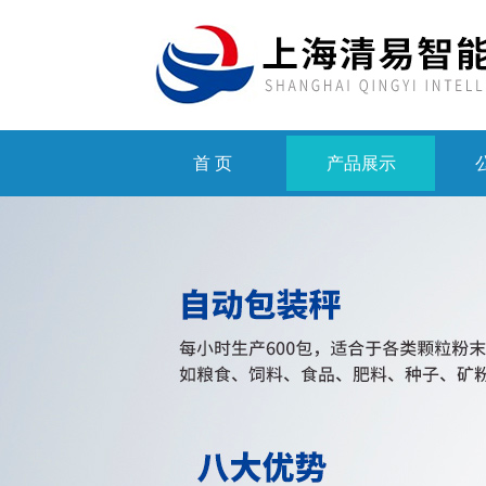
首 页
产品展示