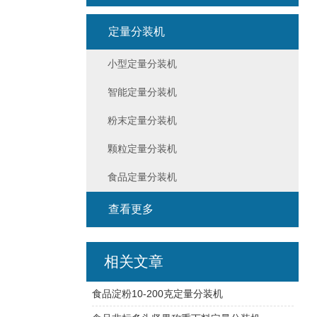
定量分装机
小型定量分装机
智能定量分装机
粉末定量分装机
颗粒定量分装机
食品定量分装机
查看更多
相关文章
食品淀粉10-200克定量分装机