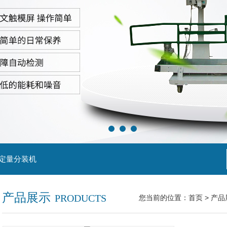
粒定量分装机
产品展示
PRODUCTS
您当前的位置：
首页
>
产品