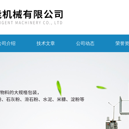
公司介绍
技术文章
公司动态
荣誉