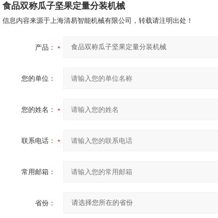
食品双称瓜子坚果定量分装机械
信息内容来源于上海清易智能机械有限公司，转载请注明出处！
产品：
您的单位：
您的姓名：
联系电话：
常用邮箱：
省份：