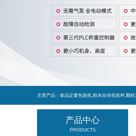
主营产品：食品定量包装机,粉末自动包装秤,颗
产品中心
PRODUCTS