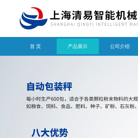
首 页
产品展示
公司介绍