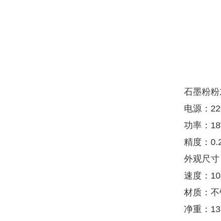
石墨粉粉
电源：22
功率：1
精度：0.
外观尺寸：3
速度：10
材质：不
净重：13