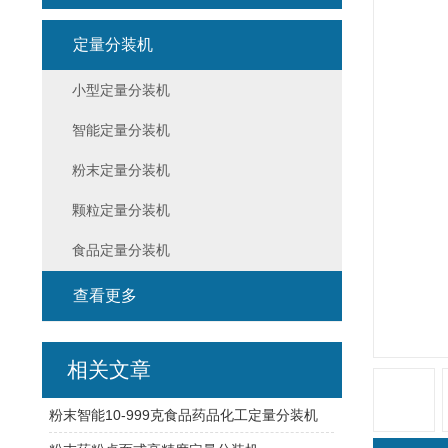
定量分装机
小型定量分装机
智能定量分装机
粉末定量分装机
颗粒定量分装机
食品定量分装机
查看更多
相关文章
粉末智能10-999克食品药品化工定量分装机