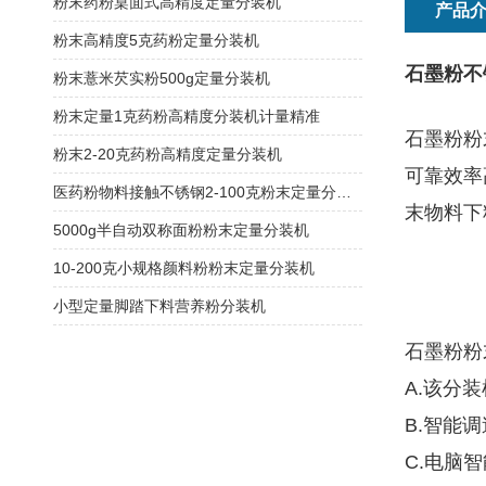
粉末药粉桌面式高精度定量分装机
产品
粉末高精度5克药粉定量分装机
石墨粉不
粉末薏米芡实粉500g定量分装机
粉末定量1克药粉高精度分装机计量精准
石墨粉粉
粉末2-20克药粉高精度定量分装机
可靠效率
医药粉物料接触不锈钢2-100克粉末定量分装机
末物料下
5000g半自动双称面粉粉末定量分装机
10-200克小规格颜料粉粉末定量分装机
小型定量脚踏下料营养粉分装机
石墨粉粉
A.该分
B.智能
C.电脑