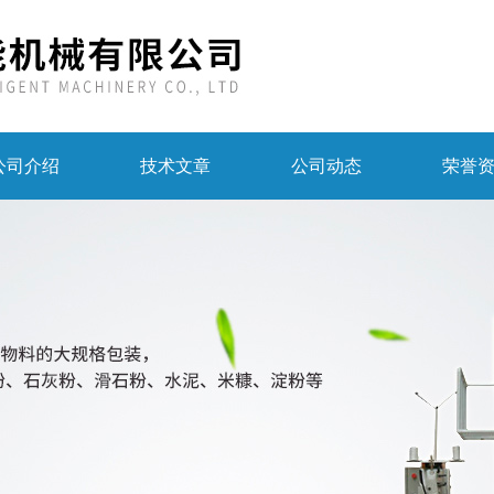
公司介绍
技术文章
公司动态
荣誉