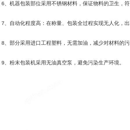
6、机器包装部位采用不锈钢材料，保证物料的卫生，符
7、自动化程度高：在称量、包装全过程实现无人化，
8、部分采用进口工程塑料，无需加油，减少对材料的污
9、粉末包装机采用无油真空泵，避免污染生产环境。