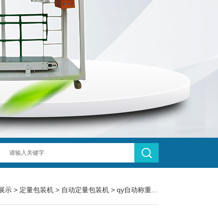
展示
>
定量包装机
>
自动定量包装机
> qy自动称重式400g洗衣粉定量包装机