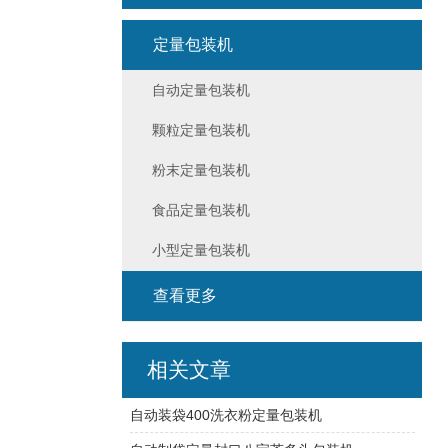
定量包装机
自动定量包装机
颗粒定量包装机
粉末定量包装机
食品定量包装机
小型定量包装机
查看更多
相关文章
自动装袋400洗衣粉定量包装机