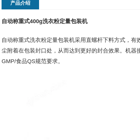
产品介绍
自动称重式400g洗衣粉定量包装机
自动称重式洗衣粉定量包装机
采用直螺杆下料方式，有
尘附着在包装封口处，从而达到更好的封合效果。机器接
GMP/食品QS规范要求。