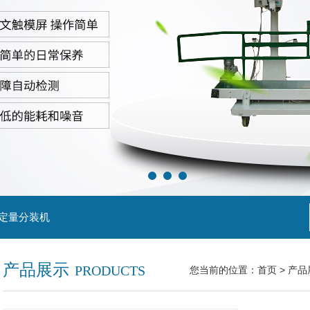
粒定量分装机
产品展示
PRODUCTS
您当前的位置：
首页
>
产品