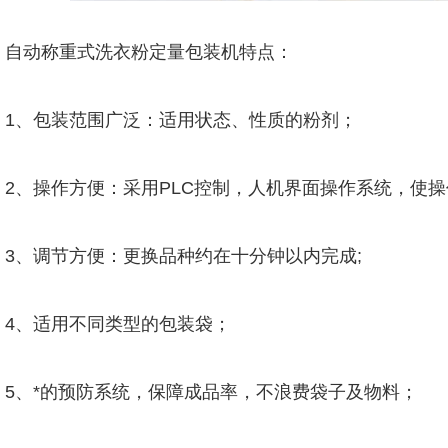
自动称重式洗衣粉定量包装机特点：
1、包装范围广泛：适用状态、性质的粉剂；
2、操作方便：采用PLC控制，人机界面操作系统，使
3、调节方便：更换品种约在十分钟以内完成;
4、适用不同类型的包装袋；
5、*的预防系统，保障成品率，不浪费袋子及物料；