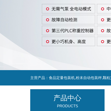
主营产品：食品定量包装机,粉末自动包装秤,颗
产品中心
PRODUCTS