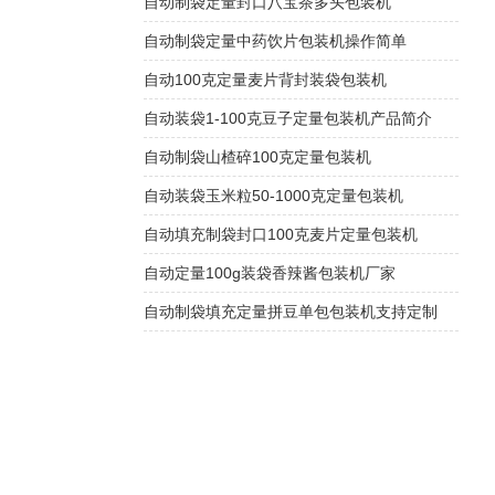
自动制袋定量封口八宝茶多头包装机
自动制袋定量中药饮片包装机操作简单
自动100克定量麦片背封装袋包装机
自动装袋1-100克豆子定量包装机产品简介
自动制袋山楂碎100克定量包装机
自动装袋玉米粒50-1000克定量包装机
自动填充制袋封口100克麦片定量包装机
自动定量100g装袋香辣酱包装机厂家
自动制袋填充定量拼豆单包包装机支持定制