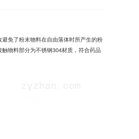
效避免了粉末物料在自由落体时所产生的粉
触物料部分为不锈钢304材质，符合药品