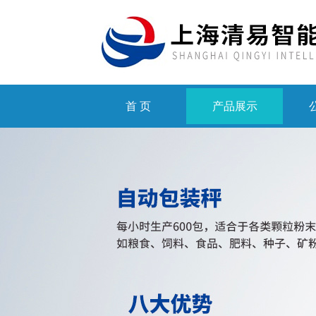
首 页
产品展示