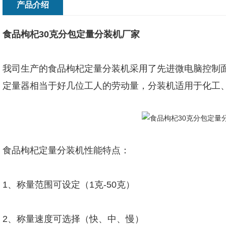
产品介绍
食品枸杞30克分包定量分装机厂家
我司生产的食品枸杞定量分装机采用了先进微电脑控制
定量器相当于好几位工人的劳动量，分装机适用于化工
食品枸杞定量分装机性能特点：
1、称量范围可设定（1克-50克）
2、称量速度可选择（快、中、慢）