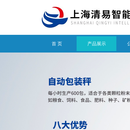
首 页
产品展示