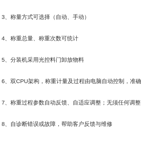
3、称量方式可选择（自动、手动）
4、称重总量、称重次数可统计
5、分装机采用光控料门卸放物料
6、双CPU架构，称重计量及过程由电脑自动控制，准
7、称重过程参数自动反馈、自适应调整；无须任何调
8、自诊断错误或故障，帮助客户反馈与维修