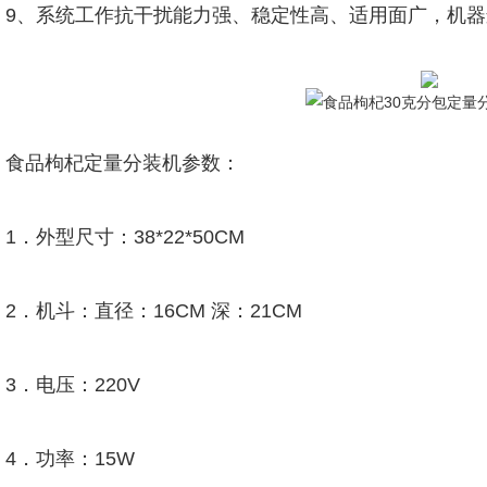
9、系统工作抗干扰能力强、稳定性高、适用面广，机
食品枸杞定量分装机参数：
1．外型尺寸：38*22*50CM
2．机斗：直径：16CM 深：21CM
3．电压：220V
4．功率：15W