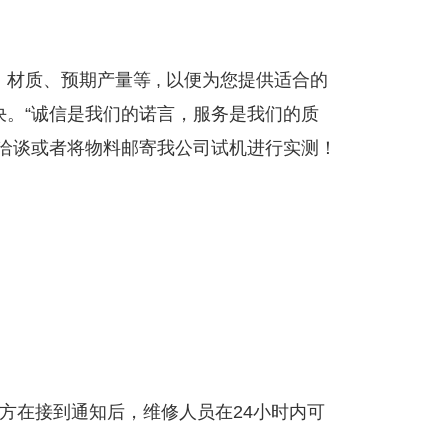
材质、预期产量等 , 以便为您提供适合的
决。“诚信是我们的诺言，服务是我们的质
察洽谈或者将物料邮寄我公司试机进行实测！
方在接到通知后，维修人员在24小时内可