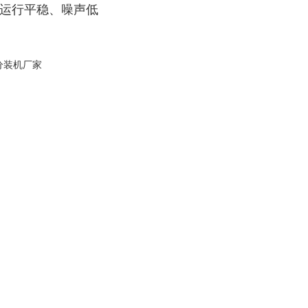
器运行平稳、噪声低