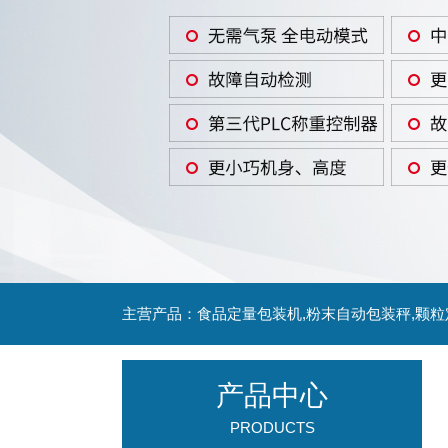
主营产品：食品定量包装机,粉末自动包装秤,颗
产品中心
PRODUCTS