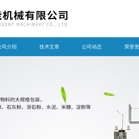
公司介绍
技术文章
公司动态
荣誉