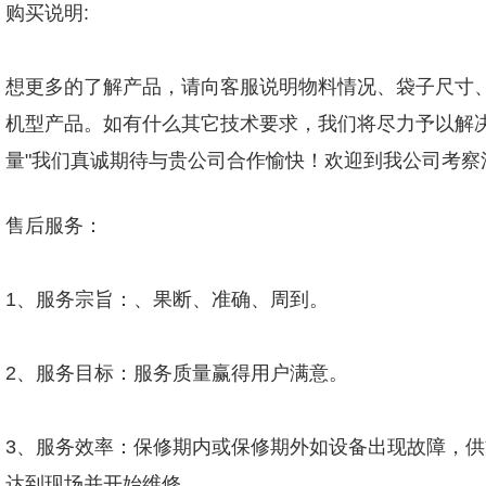
购买说明:
想更多的了解产品，请向客服说明物料情况、袋子尺寸、
机型产品。如有什么其它技术要求，我们将尽力予以解
量"我们真诚期待与贵公司合作愉快！欢迎到我公司考
售后服务：
1、服务宗旨：、果断、准确、周到。
2、服务目标：服务质量赢得用户满意。
3、服务效率：保修期内或保修期外如设备出现故障，供
达到现场并开始维修。