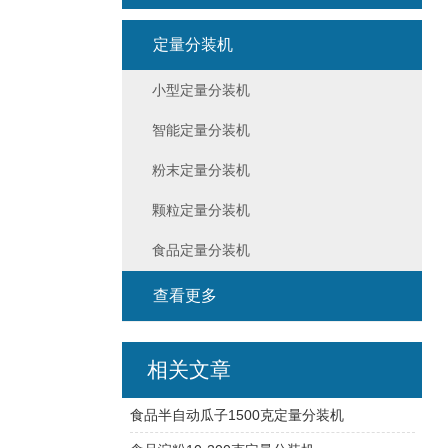
定量分装机
小型定量分装机
智能定量分装机
粉末定量分装机
颗粒定量分装机
食品定量分装机
查看更多
相关文章
食品半自动瓜子1500克定量分装机