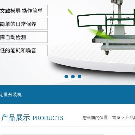
粒定量分装机
产品展示
PRODUCTS
您当前的位置：
首页
>
产品