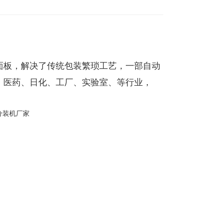
面板，解决了传统包装繁琐工艺，一部自动
、医药、日化、工厂、实验室、等行业，