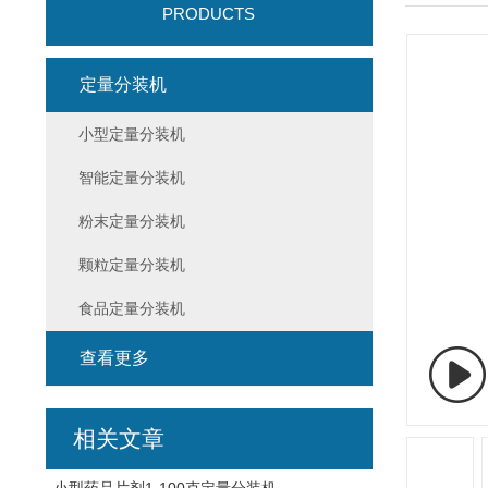
PRODUCTS
定量分装机
小型定量分装机
智能定量分装机
粉末定量分装机
颗粒定量分装机
食品定量分装机
查看更多
相关文章