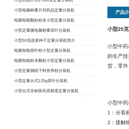
小型药品片剂1-100克定量分装机
小型电脑称重片剂药品定量分装机
产品
电脑智能颗粒粉末小型定量分装机
小型25
小型定量微电脑称重茶叶分装机
小型50克蔬菜种子定量分装机简介
小型中药
电脑智能茶叶粉小型定量分装机
的生产技
电脑智能粉末颗粒小型定量分装机
货，零件
小型定量脚踏下料营养粉分装机
小型定量台式125g茶叶分装机
小型台式非标医药高精度定量分装机
小型中药
1：分装
2：接触