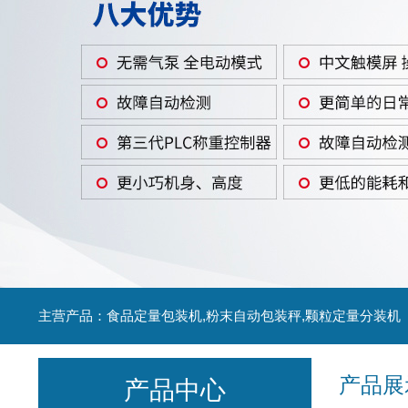
主营产品：食品定量包装机,粉末自动包装秤,颗粒定量分装机
产品展
产品中心