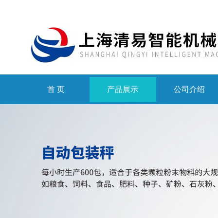
首 页
产品展示
公司介绍