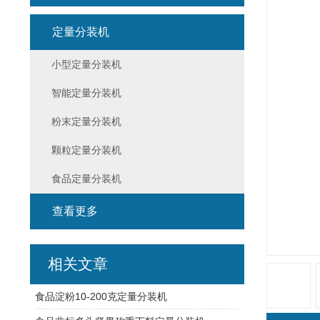
定量分装机
小型定量分装机
智能定量分装机
粉末定量分装机
颗粒定量分装机
食品定量分装机
查看更多
相关文章
食品淀粉10-200克定量分装机