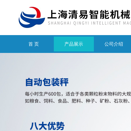
首 页
产品展示
公司介绍