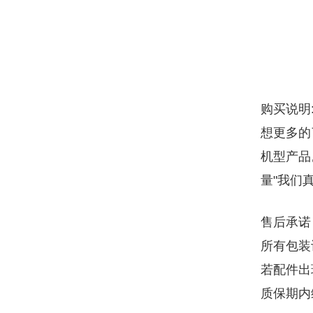
购买说明
想更多的
机型产品
量"我们
售后承诺
所有包装
若配件出
质保期内