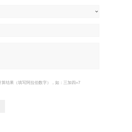
计算结果（填写阿拉伯数字），如：三加四=7