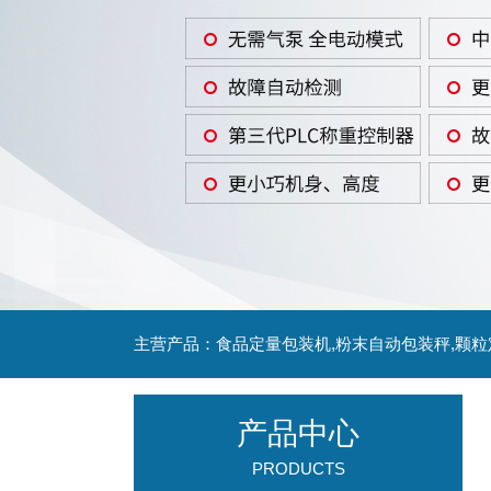
主营产品：食品定量包装机,粉末自动包装秤,颗
产品中心
PRODUCTS