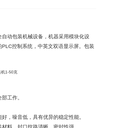
全自动包装机械设备，机器采用模块化设
PLC控制系统，中英文双语显示屏。包装
。
全部工作。
。
能好，噪音低，具有优异的稳定性能。
装材料，封口纹路清晰，密封性强。