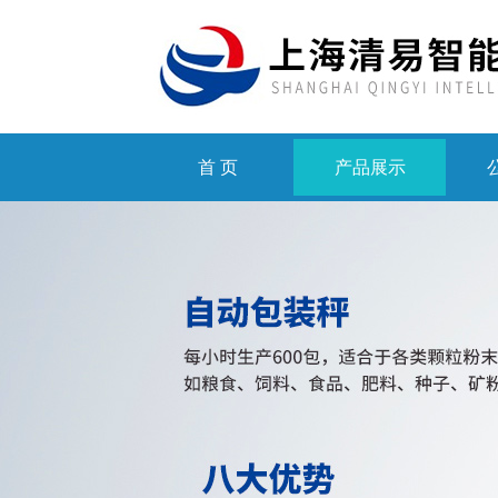
首 页
产品展示