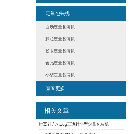
定量包装机
自动定量包装机
颗粒定量包装机
粉末定量包装机
食品定量包装机
小型定量包装机
查看更多
相关文章
拼豆补充包10g三边封小型定量包装机