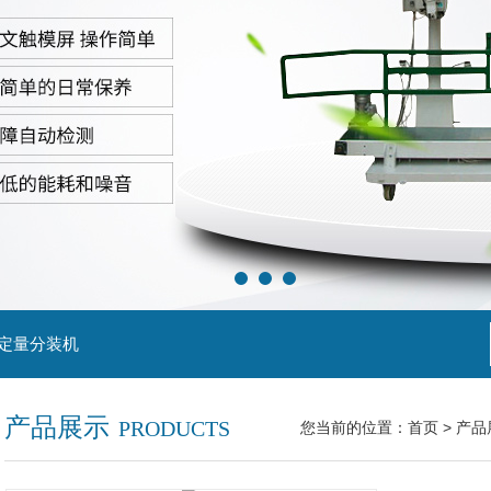
粒定量分装机
产品展示
PRODUCTS
您当前的位置：
首页
>
产品