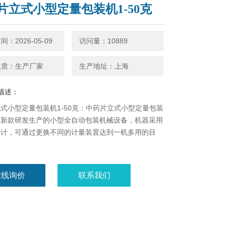
片立式小型定量包装机1-50克
：2026-05-09
访问量：10889
性质：生产厂家
生产地址：上海
描述：
式小型定量包装机1-50克：中药片立式小型定量包装
司新款研发生产的小型全自动包装机械设备，机器采用
设计，可通过更换不同的计量装置达到一机多用的目
在线询价
联系我们