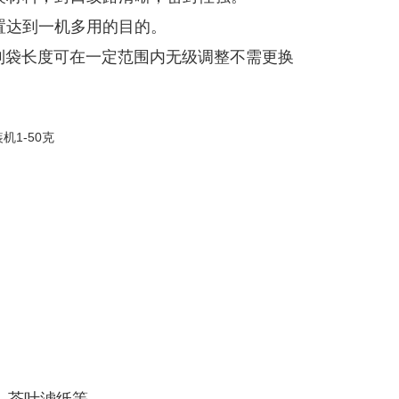
置达到一机多用的目的。
制袋长度可在一定范围内无级调整不需更换