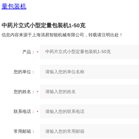
量包装机
中药片立式小型定量包装机1-50克
信息内容来源于上海清易智能机械有限公司，转载请注明出处！
产品：
您的单位：
您的姓名：
联系电话：
常用邮箱：