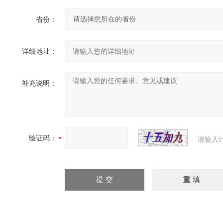
省份：
详细地址：
补充说明：
验证码：
请输入