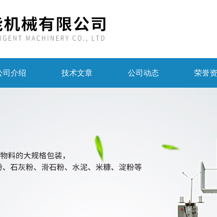
公司介绍
技术文章
公司动态
荣誉