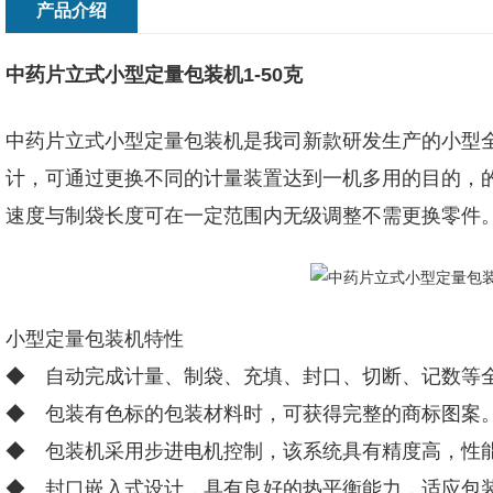
产品介绍
中药片立式小型定量包装机1-50克
中药片立式小型定量包装机是我司新款研发生产的小型
计，可通过更换不同的计量装置达到一机多用的目的，的
速度与制袋长度可在一定范围内无级调整不需更换零件
小型定量包装机特性
◆ 自动完成计量、制袋、充填、封口、切断、记数等
◆ 包装有色标的包装材料时，可获得完整的商标图案
◆ 包装机采用步进电机控制，该系统具有精度高，性
◆ 封口嵌入式设计，具有良好的热平衡能力，适应包