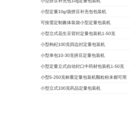
小型拼豆补充包10g定量包装机
小型定量10g/袋拼豆补充包包装机
可按需定制酱体装袋小型定量包装机
小型立式花生豆背封定量包装机1-50克
小型枸杞100克四边封定量包装机
小型单包10-30克拼豆定量包装机
小型定量立式自动封口中药材包装机1-50克
小型5-250克称重定量包装机颗粒粉末都可用
小型立式100克药品定量包装机