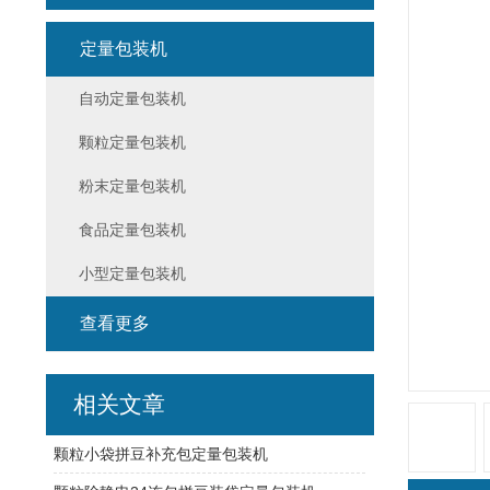
定量包装机
自动定量包装机
颗粒定量包装机
粉末定量包装机
食品定量包装机
小型定量包装机
查看更多
相关文章
颗粒小袋拼豆补充包定量包装机