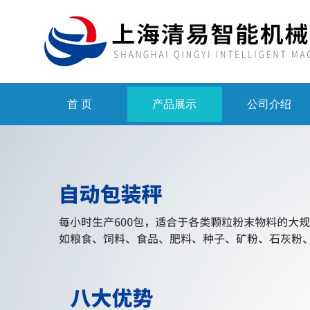
首 页
产品展示
公司介绍