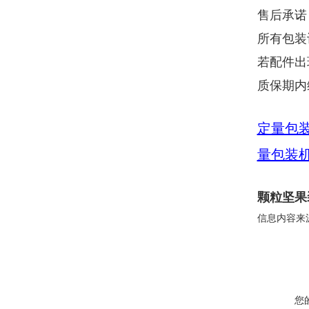
售后承诺
所有包装
若配件出
质保期内
定量包
量包装
颗粒坚果
信息内容来
您