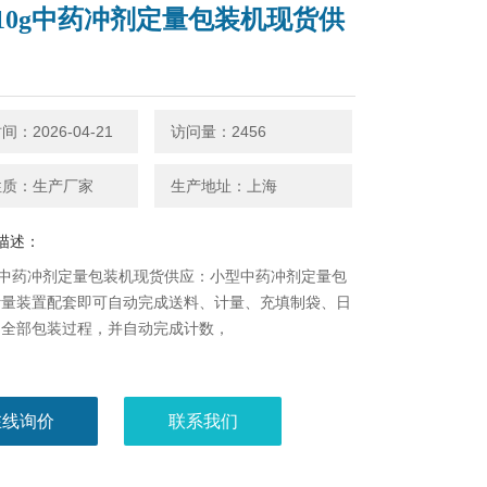
10g中药冲剂定量包装机现货供
：2026-04-21
访问量：2456
性质：生产厂家
生产地址：上海
描述：
g中药冲剂定量包装机现货供应：小型中药冲剂定量包
计量装置配套即可自动完成送料、计量、充填制袋、日
的全部包装过程，并自动完成计数，
在线询价
联系我们