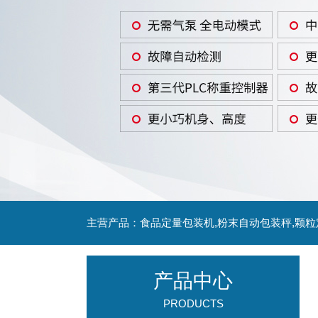
主营产品：食品定量包装机,粉末自动包装秤,颗
产品中心
PRODUCTS