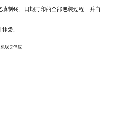
充填制袋、日期打印的全部包装过程，并自
孔挂袋。