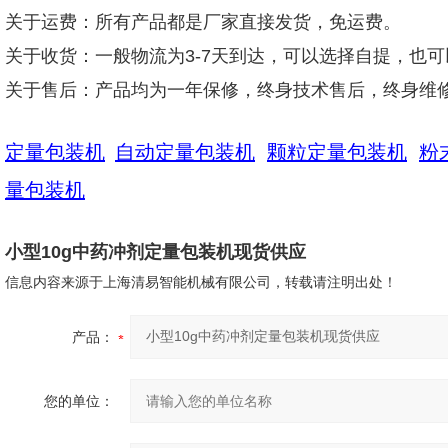
关于运费：所有产品都是厂家直接发货，免运费。
关于收货：一般物流为3-7天到达，可以选择自提，也
关于售后：产品均为一年保修，终身技术售后，终身维
定量包装机
自动定量包装机
颗粒定量包装机
粉
量包装机
小型10g中药冲剂定量包装机现货供应
信息内容来源于上海清易智能机械有限公司，转载请注明出处！
产品：
您的单位：