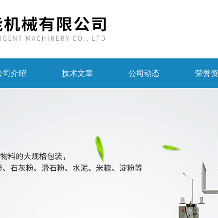
公司介绍
技术文章
公司动态
荣誉