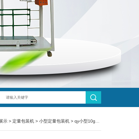
展示
>
定量包装机
>
小型定量包装机
> qy小型10g中药冲剂定量包装机现货供应