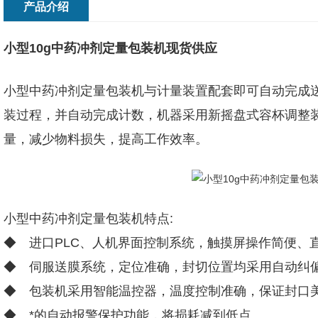
产品介绍
小型10g中药冲剂定量包装机现货供应
小型中药冲剂定量包装机
与计量装置配套即可自动完成
装过程，并自动完成计数，机器采用新摇盘式容杯调整
量，减少物料损失，提高工作效率。
小型中药冲剂定量包装机特点:
◆ 进口PLC、人机界面控制系统，触摸屏操作简便、
◆ 伺服送膜系统，定位准确，封切位置均采用自动纠
◆ 包装机采用智能温控器，温度控制准确，保证封口
◆ *的自动报警保护功能，将损耗减到低点。