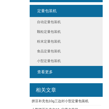
定量包装机
自动定量包装机
颗粒定量包装机
粉末定量包装机
食品定量包装机
小型定量包装机
查看更多
相关文章
拼豆补充包10g三边封小型定量包装机