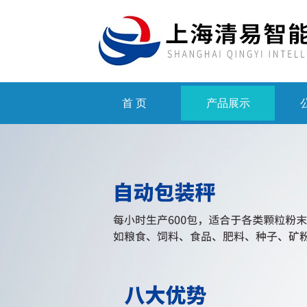
首 页
产品展示