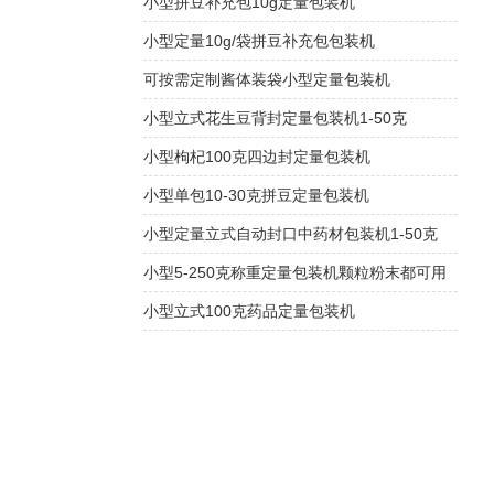
小型拼豆补充包10g定量包装机
小型定量10g/袋拼豆补充包包装机
可按需定制酱体装袋小型定量包装机
小型立式花生豆背封定量包装机1-50克
小型枸杞100克四边封定量包装机
小型单包10-30克拼豆定量包装机
小型定量立式自动封口中药材包装机1-50克
小型5-250克称重定量包装机颗粒粉末都可用
小型立式100克药品定量包装机