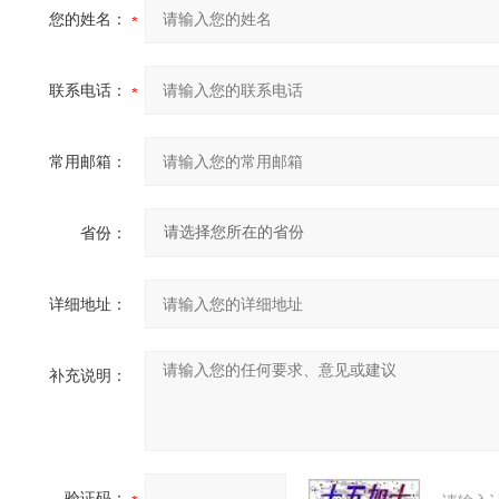
您的姓名：
联系电话：
常用邮箱：
省份：
详细地址：
补充说明：
验证码：