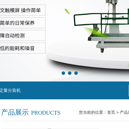
粒定量分装机
产品展示
PRODUCTS
您当前的位置：
首页
>
产品