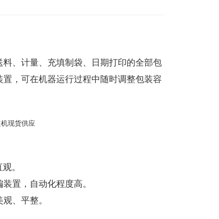
送料、计量、充填制袋、日期打印的全部包
装置，可在机器运行过程中随时调整包装容
直观。
偏装置，自动化程度高。
美观、平整。