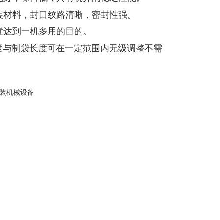
装材料，封口纹路清晰，密封性强。
置达到一机多用的目的。
度与制袋长度可在一定范围内无级调整不需