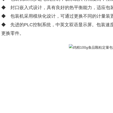
◆ 封口嵌入式设计，具有良好的热平衡能力，适应包
◆ 包装机采用模块化设计，可通过更换不同的计量装
◆ 先进的PLC控制系统，中英文双语显示屏。包装速
更换零件。