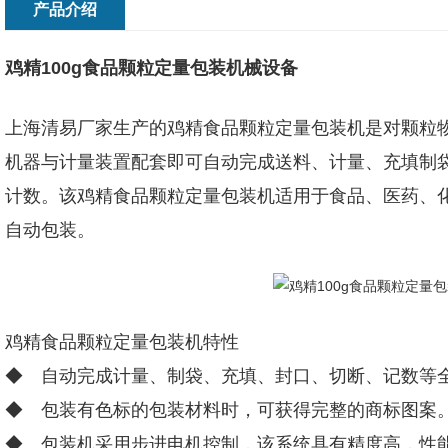
产品介绍
鸡精100g食品颗粒定量包装机械设备
上海清易厂家生产的鸡精食品颗粒定量包装机是对颗粒
机器与计量装置配套即可自动完成送料、计量、充填制
计数。该鸡精食品颗粒定量包装机适用于食品、医药、
自动包装。
鸡精食品颗粒定量包装机特性
◆ 自动完成计量、制袋、充填、封口、切断、记数等
◆ 包装有色标的包装材料时，可获得完整的商标图案
◆ 包装机采用步进电机控制，该系统具有精度高，性