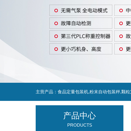
主营产品：食品定量包装机,粉末自动包装秤,颗
产品中心
PRODUCTS