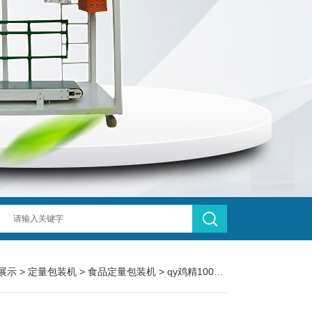
展示
>
定量包装机
>
食品定量包装机
> qy鸡精100g食品颗粒定量包装机械设备