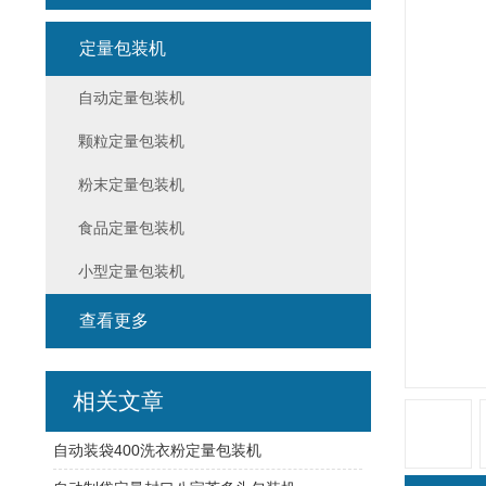
定量包装机
自动定量包装机
颗粒定量包装机
粉末定量包装机
食品定量包装机
小型定量包装机
查看更多
相关文章
自动装袋400洗衣粉定量包装机