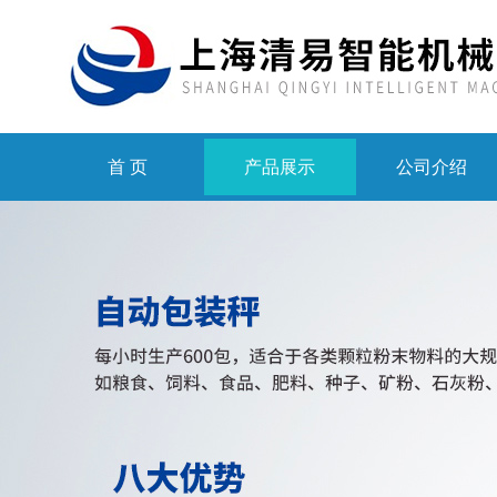
首 页
产品展示
公司介绍