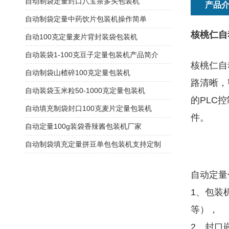
自动制袋定量封口八宝茶多头包装机
产品
自动制袋定量中药饮片包装机操作简单
核桃仁自
自动100克定量麦片背封装袋包装机
自动装袋1-100克豆子定量包装机产品简介
核桃仁自
自动制袋山楂碎100克定量包装机
路清晰，
自动装袋玉米粒50-1000克定量包装机
的PLC
自动填充制袋封口100克麦片定量包装机
件。
自动定量100g装袋香辣酱包装机厂家
自动制袋填充定量拼豆单包包装机支持定制
自动定量
1、包装
等），
2、封口