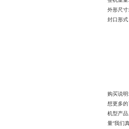
整机重量:
外形尺寸:
封口形式
购买说明
想更多的
机型产品
量"我们