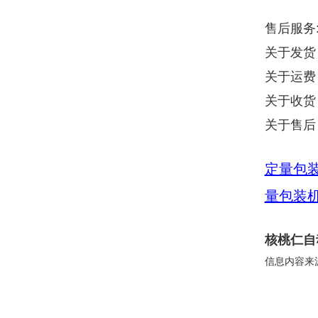
售后服务
关于发货
关于运费
关于收货
关于售后
定量包
量包装
核桃仁自
信息内容来