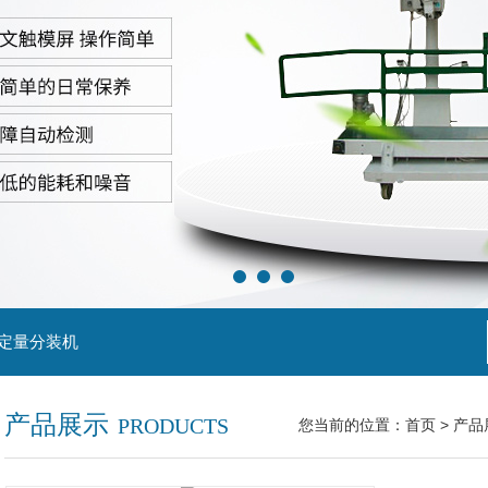
粒定量分装机
产品展示
PRODUCTS
您当前的位置：
首页
>
产品