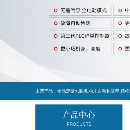
主营产品：食品定量包装机,粉末自动包装秤,颗
产品中心
PRODUCTS