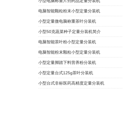
小型电脑称重片剂药品定量分装机
电脑智能颗粒粉末小型定量分装机
小型定量微电脑称重茶叶分装机
小型50克蔬菜种子定量分装机简介
电脑智能茶叶粉小型定量分装机
电脑智能粉末颗粒小型定量分装机
小型定量脚踏下料营养粉分装机
小型定量台式125g茶叶分装机
小型台式非标医药高精度定量分装机