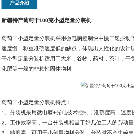
产品介绍
新疆特产葡萄干100克小型定量分装机
葡萄干小型定量分装机采用微电脑控制快中慢三速振动
速度慢、称重准确速度低的缺点，体现出人性化的设计
干小型定量分装机适用于大米，谷物，药材，茶叶，干
化肥等一般的非粘性固体物料。
葡萄干小型定量分装机特点：
1、分装机采用微电脑+光电技术控制，准确度高，速度
2、工作效率高，一台分装机相当于好几位工人的劳动量
3、精度高，可用于小剂量物料分装，分装时不产生碎末