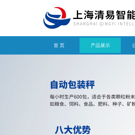
首 页
产品展示