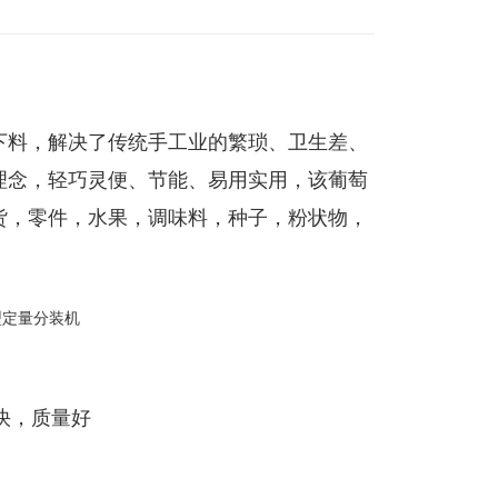
下料，解决了传统手工业的繁琐、卫生差、
理念，轻巧灵便、节能、易用实用，该葡萄
货，零件，水果，调味料，种子，粉状物，
快，质量好