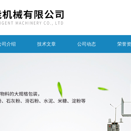
公司介绍
技术文章
公司动态
荣誉