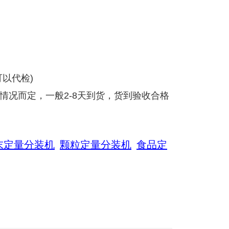
以代检)
情况而定，一般2-8天到货，货到验收合格
末定量分装机
颗粒定量分装机
食品定