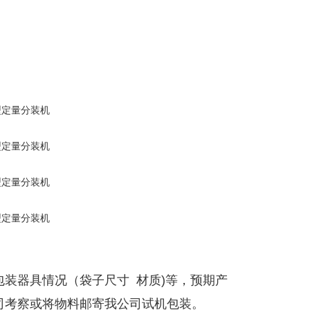
装器具情况（袋子尺寸 材质)等，预期产
司考察或将物料邮寄我公司试机包装。