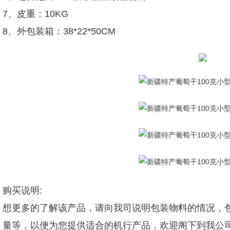
7、皮重：10KG
8、外包装箱：38*22*50CM
购买说明:
想更多的了解该产品，请向我司说明包装物料的情况，包
量等，以便为您提供适合的机行产品，欢迎阁下到我公