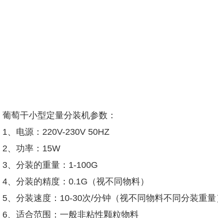
葡萄干小型定量分装机参数：
1、电源：220V-230V 50HZ
2、功率：15W
3、分装的重量：1-100G
4、分装的精度：0.1G（视不同物料）
5、分装速度：10-30次/分钟（视不同物料不同分装重量
6、适合范围：一般非粘性颗粒物料