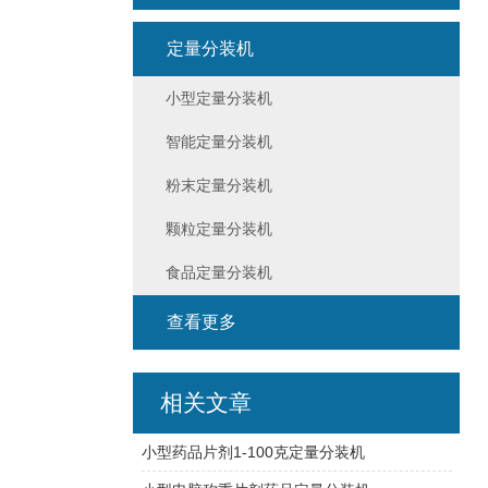
定量分装机
小型定量分装机
智能定量分装机
粉末定量分装机
颗粒定量分装机
食品定量分装机
查看更多
相关文章
小型药品片剂1-100克定量分装机