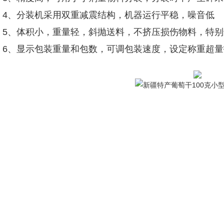
4、分装机采用双重减震结构，机器运行平稳，噪音低
5、体积小，重量轻，斜抛送料，不挤压损伤物料，特
6、显示包装重量和包数，可调包装速度，设定称重超量