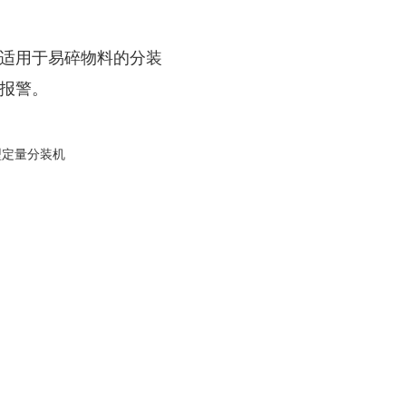
别适用于易碎物料的分装
报警。