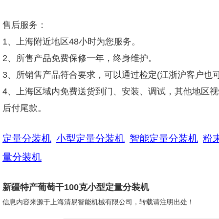
售后服务：
1、上海附近地区48小时为您服务。
2、所售产品免费保修一年，终身维护。
3、所销售产品符合要求，可以通过检定(江浙沪客户也可
4、上海区域内免费送货到门、安装、调试，其他地区视
后付尾款。
定量分装机
小型定量分装机
智能定量分装机
粉
量分装机
新疆特产葡萄干100克小型定量分装机
信息内容来源于上海清易智能机械有限公司，转载请注明出处！