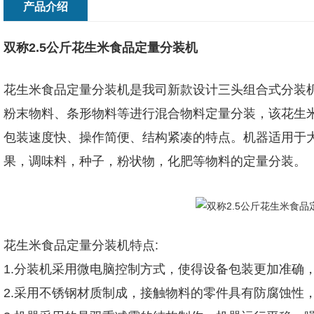
产品介绍
双称2.5公斤花生米食品定量分装机
花生米食品定量分装机
是我司新款设计三头组合式分装
粉末物料、条形物料等进行混合物料定量分装，该花生
包装速度快、操作简便、结构紧凑的特点。机器适用于
果，调味料，种子，粉状物，化肥等物料的定量分装。
花生米食品定量分装机
特点:
1.分装机采用微电脑控制方式，使得设备包装更加准确
2.采用不锈钢材质制成，接触物料的零件具有防腐蚀性