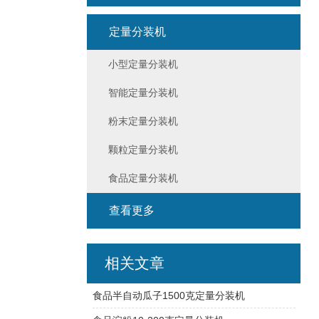
定量分装机
小型定量分装机
智能定量分装机
粉末定量分装机
颗粒定量分装机
食品定量分装机
查看更多
相关文章
食品半自动瓜子1500克定量分装机