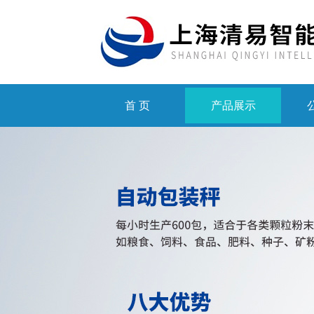
首 页
产品展示