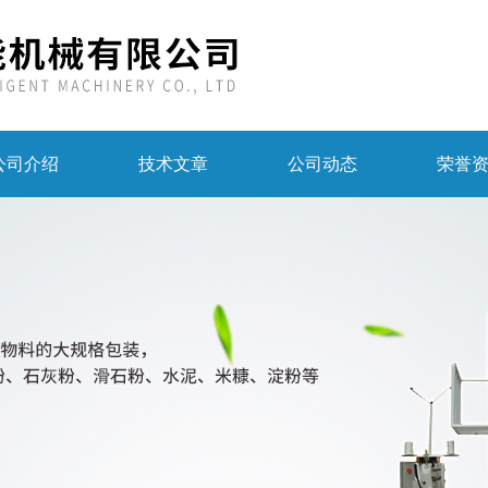
公司介绍
技术文章
公司动态
荣誉