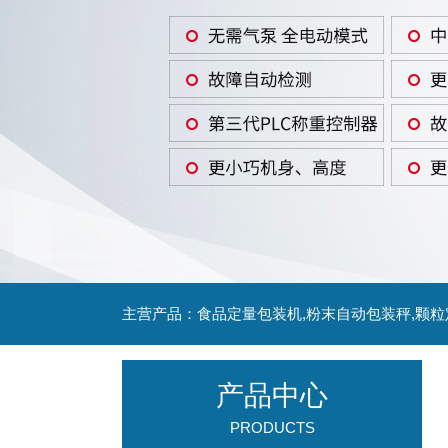
主营产品：食品定量包装机,粉末自动包装秤,颗
产品中心
PRODUCTS