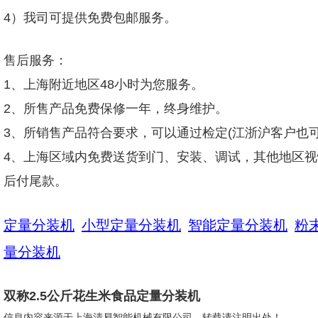
4）我司可提供免费包邮服务。
售后服务：
1、上海附近地区48小时为您服务。
2、所售产品免费保修一年，终身维护。
3、所销售产品符合要求，可以通过检定(江浙沪客户也可
4、上海区域内免费送货到门、安装、调试，其他地区视
后付尾款。
定量分装机
小型定量分装机
智能定量分装机
粉
量分装机
双称2.5公斤花生米食品定量分装机
信息内容来源于上海清易智能机械有限公司，转载请注明出处！