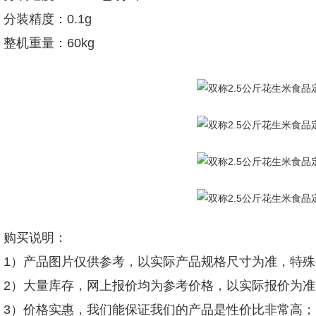
分装精度：0.1g
整机重量：60kg
购买说明：
1）产品图片仅供参考，以实际产品规格尺寸为准，特
2）大量库存，网上报价均为参考价格，以实际报价为准
3）价格实惠，我们能保证我们的产品是性价比非常高；