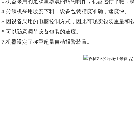
3.机器采用的是双重减震的结构制作，机器运行平稳，
4.分装机采用坡度下料，设备包装精度准确，速度快。
5.因设备采用的电脑控制方式，因此可现实包装重量和
6.可以随意调节设备包装的速度。
7.机器设定了称重超量自动报警装置。