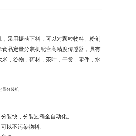
机，采用振动下料，可以对颗粒物料、粉剂
米食品定量分装机配合高精度传感器，具有
大米，谷物，药材，茶叶，干货，零件，水
，分装快，分装过程全自动化。
，可以不污染物料。