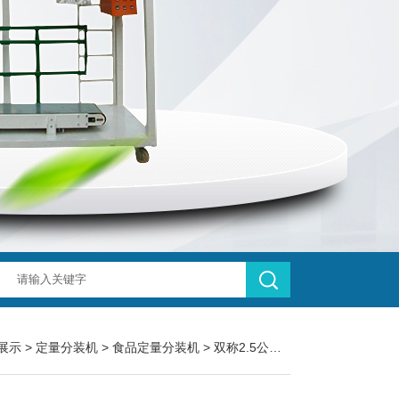
展示
>
定量分装机
>
食品定量分装机
> 双称2.5公斤花生米食品定量分装机