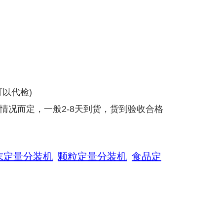
以代检)
情况而定，一般2-8天到货，货到验收合格
末定量分装机
颗粒定量分装机
食品定