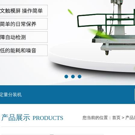
粒定量分装机
产品展示
PRODUCTS
您当前的位置：
首页
>
产品