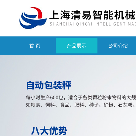
首 页
产品展示
公司介绍