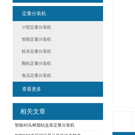
定量分装机
小型定量分装机
智能定量分装机
粉末定量分装机
颗粒定量分装机
食品定量分装机
查看更多
相关文章
智能40头树脂钻盒装定量分装机