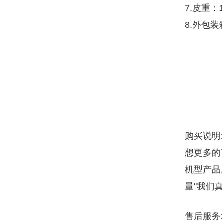
7.皮重：
8.外包装箱
购买说明
想更多的
机型产品
量"我们
售后服务