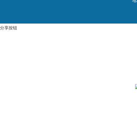
地
分享按钮