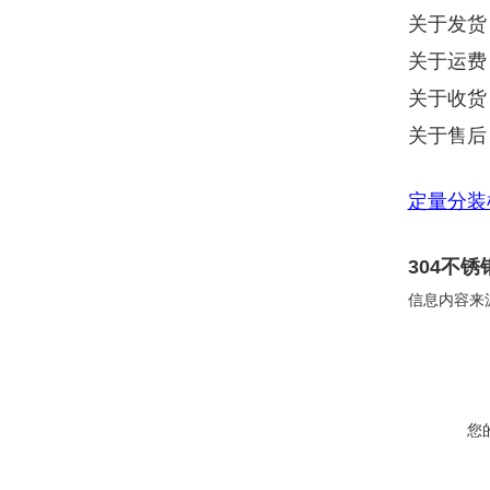
关于发货
关于运费
关于收货
关于售后
定量分装
304不
信息内容来
您