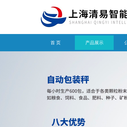
首 页
产品展示