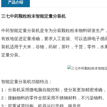
产品介绍
三七中药颗粒粉末智能定量分装机
中药智能定量分装机是专为分装颗粒粉末物料研发生产
有效地促进定量准确，要求人工套袋、可以选择电子感
装机适用于大米，谷物，药材，茶叶，干货，零件，水
定量分装。
智能定量分装机功能特点：
1：分装机采用微电脑自能控制，使分装更加精密准确
2：接触物料的零件全部采用不锈钢材料，不污染物料。
3：双重减震结构，机器运行平稳，噪音低。