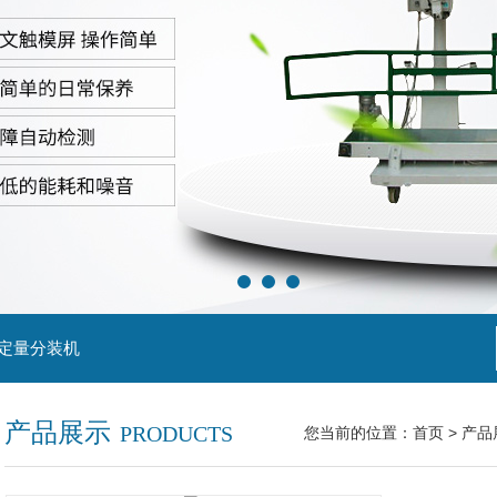
粒定量分装机
产品展示
PRODUCTS
您当前的位置：
首页
>
产品