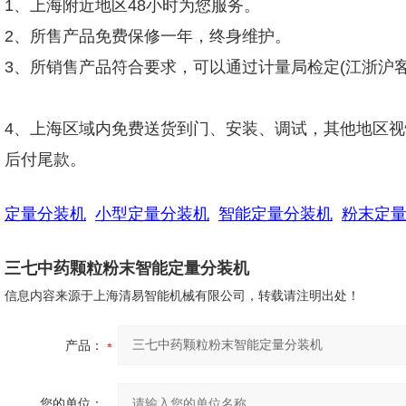
1、上海附近地区48小时为您服务。
2、所售产品免费保修一年，终身维护。
3、所销售产品符合要求，可以通过计量局检定(江浙沪客
4、上海区域内免费送货到门、安装、调试，其他地区视
后付尾款。
定量分装机
小型定量分装机
智能定量分装机
粉末定
三七中药颗粒粉末智能定量分装机
信息内容来源于上海清易智能机械有限公司，转载请注明出处！
产品：
您的单位：