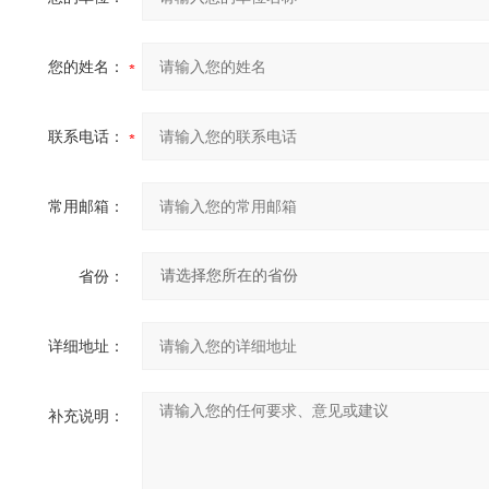
您的姓名：
联系电话：
常用邮箱：
省份：
详细地址：
补充说明：