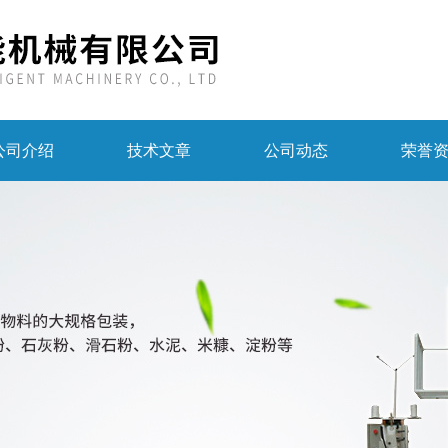
公司介绍
技术文章
公司动态
荣誉