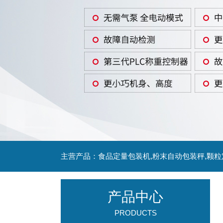
主营产品：食品定量包装机,粉末自动包装秤,颗
产品中心
PRODUCTS