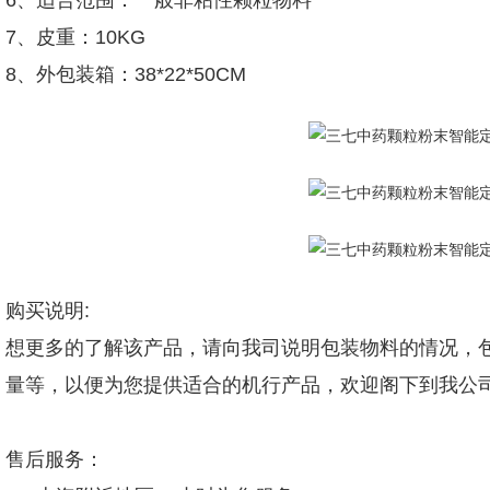
6、适合范围：一般非粘性颗粒物料
7、皮重：10KG
8、外包装箱：38*22*50CM
购买说明:
想更多的了解该产品，请向我司说明包装物料的情况，包
量等，以便为您提供适合的机行产品，欢迎阁下到我公
售后服务：