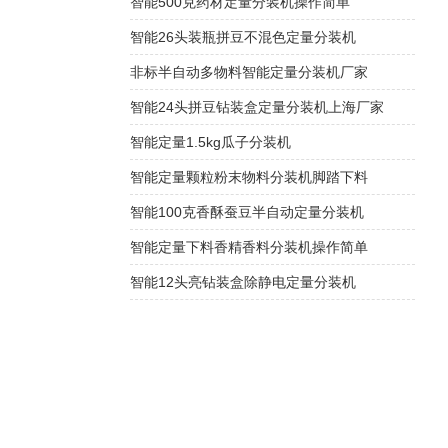
智能500克药材定量分装机操作简单
智能26头装瓶拼豆不混色定量分装机
非标半自动多物料智能定量分装机厂家
智能24头拼豆钻装盒定量分装机上海厂家
智能定量1.5kg瓜子分装机
智能定量颗粒粉末物料分装机脚踏下料
智能100克香酥蚕豆半自动定量分装机
智能定量下料香精香料分装机操作简单
智能12头亮钻装盒除静电定量分装机