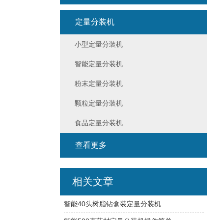
定量分装机
小型定量分装机
智能定量分装机
粉末定量分装机
颗粒定量分装机
食品定量分装机
查看更多
相关文章
智能40头树脂钻盒装定量分装机