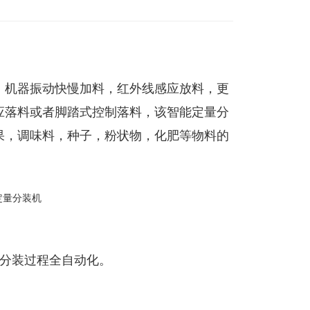
，机器振动快慢加料，红外线感应放料，更
应落料或者脚踏式控制落料，该智能定量分
果，调味料，种子，粉状物，化肥等物料的
，分装过程全自动化。