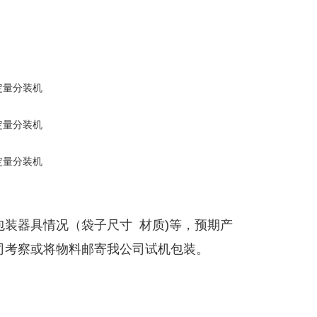
装器具情况（袋子尺寸 材质)等，预期产
司考察或将物料邮寄我公司试机包装。