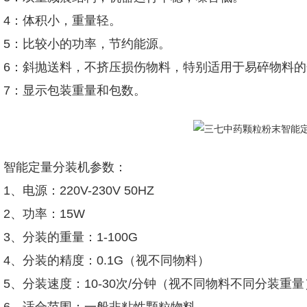
4：体积小，重量轻。
5：比较小的功率，节约能源。
6：斜抛送料，不挤压损伤物料，特别适用于易碎物料的
7：显示包装重量和包数。
智能定量分装机参数：
1、电源：220V-230V 50HZ
2、功率：15W
3、分装的重量：1-100G
4、分装的精度：0.1G（视不同物料）
5、分装速度：10-30次/分钟（视不同物料不同分装重量