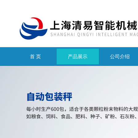
首 页
产品展示
公司介绍