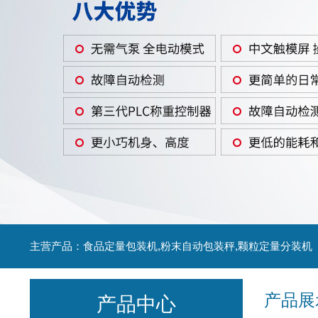
主营产品：食品定量包装机,粉末自动包装秤,颗粒定量分装机
产品展
产品中心