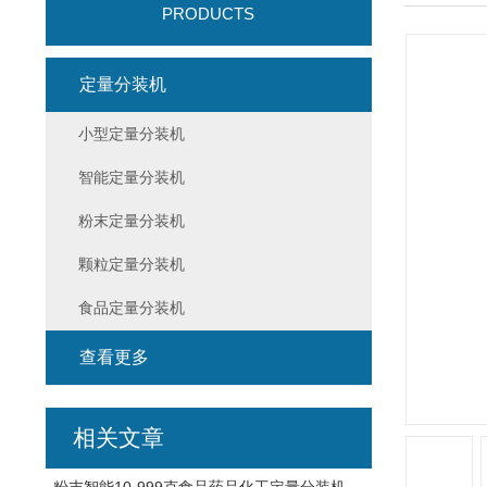
PRODUCTS
定量分装机
小型定量分装机
智能定量分装机
粉末定量分装机
颗粒定量分装机
食品定量分装机
查看更多
相关文章