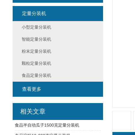
定量分装机
小型定量分装机
智能定量分装机
粉末定量分装机
颗粒定量分装机
食品定量分装机
查看更多
相关文章
食品半自动瓜子1500克定量分装机