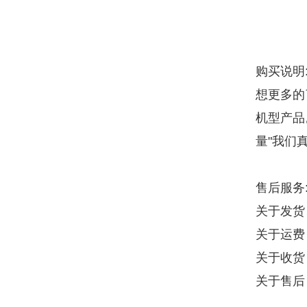
购买说明
想更多的
机型产品
量"我们
售后服务
关于发货
关于运费
关于收货
关于售后