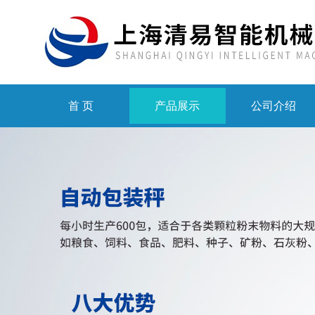
首 页
产品展示
公司介绍