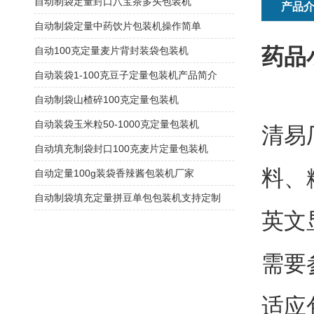
自动制袋定量封口八宝茶多头包装机
产品
自动制袋定量中药饮片包装机操作简单
药品
自动100克定量麦片背封装袋包装机
自动装袋1-100克豆子定量包装机产品简介
自动制袋山楂碎100克定量包装机
自动装袋玉米粒50-1000克定量包装机
清易
自动填充制袋封口100克麦片定量包装机
料、
自动定量100g装袋香辣酱包装机厂家
自动制袋填充定量拼豆单包包装机支持定制
英文
需要
适应