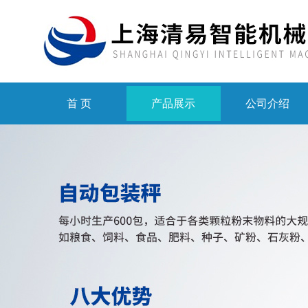
首 页
产品展示
公司介绍