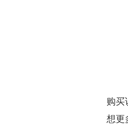
购买
想更