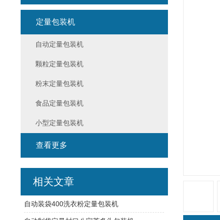
定量包装机
自动定量包装机
颗粒定量包装机
粉末定量包装机
食品定量包装机
小型定量包装机
查看更多
相关文章
自动装袋400洗衣粉定量包装机