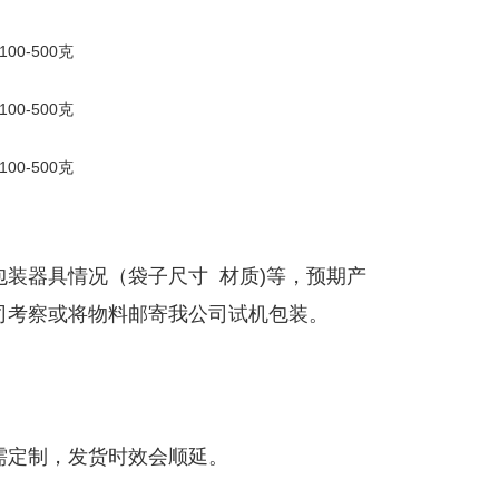
装器具情况（袋子尺寸 材质)等，预期产
司考察或将物料邮寄我公司试机包装。
需定制，发货时效会顺延。