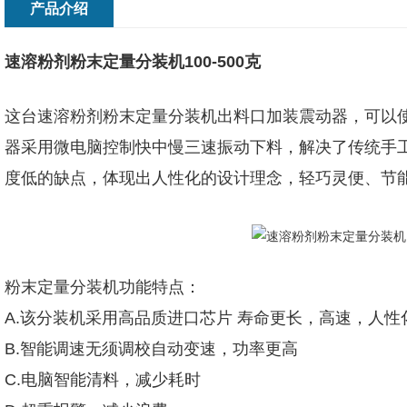
产品介绍
速溶粉剂粉末定量分装机100-500克
这台速溶粉剂粉末定量分装机出料口加装震动器，可以
器采用微电脑控制快中慢三速振动下料，解决了传统手
度低的缺点，体现出人性化的设计理念，轻巧灵便、节
粉末定量分装机功能特点：
A.该分装机采用高品质进口芯片 寿命更长，高速，人
B.智能调速无须调校自动变速，功率更高
C.电脑智能清料，减少耗时