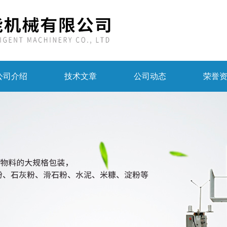
公司介绍
技术文章
公司动态
荣誉