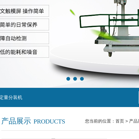
粒定量分装机
产品展示
PRODUCTS
您当前的位置：
首页
>
产品