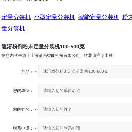
定量分装机
小型定量分装机
智能定量分装机
粉
量分装机
速溶粉剂粉末定量分装机100-500克
信息内容来源于上海清易智能机械有限公司，转载请注明出处！
产品：
您的单位：
您的姓名：
联系电话：