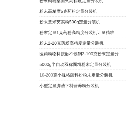
粉末药粉桌面式高精度定量分装机
粉末高精度5克药粉定量分装机
粉末薏米芡实粉500g定量分装机
粉末定量1克药粉高精度分装机计量精准
粉末2-20克药粉高精度定量分装机
医药粉物料接触不锈钢2-100克粉末定量分装机
5000g半自动双称面粉粉末定量分装机
10-200克小规格颜料粉粉末定量分装机
小型定量脚踏下料营养粉分装机