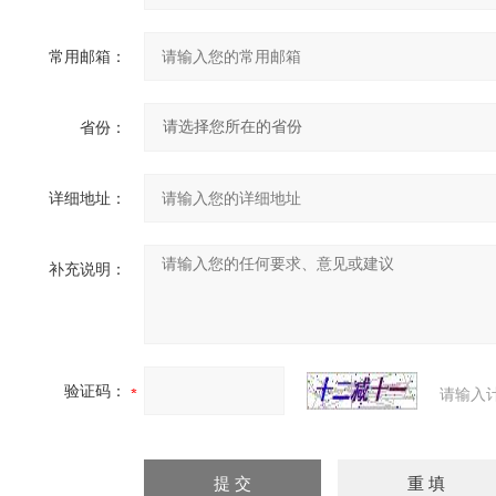
常用邮箱：
省份：
详细地址：
补充说明：
验证码：
请输入