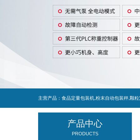
主营产品：食品定量包装机,粉末自动包装秤,颗
产品中心
PRODUCTS