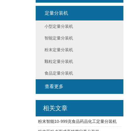
定量分装机
小型定量分装机
智能定量分装机
粉末定量分装机
颗粒定量分装机
食品定量分装机
查看更多
相关文章
粉末智能10-999克食品药品化工定量分装机