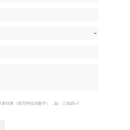
计算结果（填写阿拉伯数字），如：三加四=7