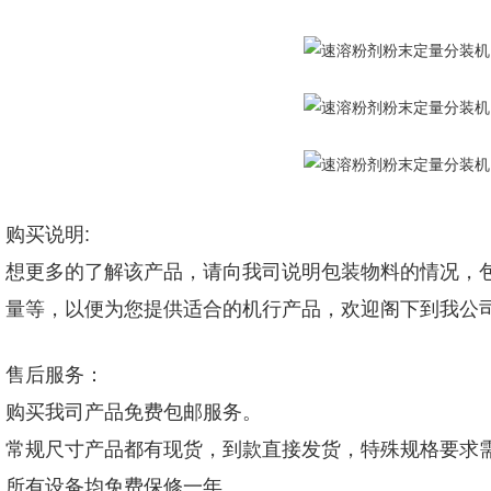
购买说明:
想更多的了解该产品，请向我司说明包装物料的情况，包
量等，以便为您提供适合的机行产品，欢迎阁下到我公
售后服务：
购买我司产品免费包邮服务。
常规尺寸产品都有现货，到款直接发货，特殊规格要求
所有设备均免费保修一年。