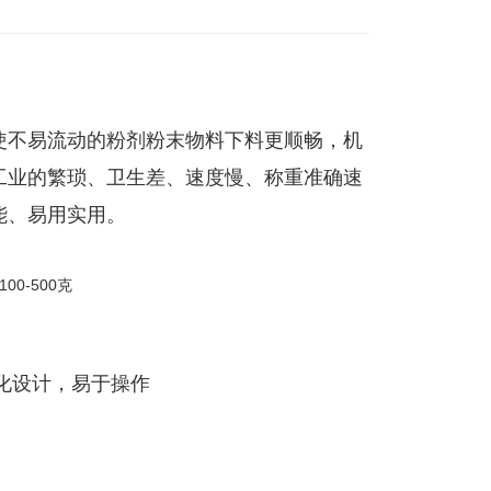
使不易流动的粉剂粉末物料下料更顺畅，机
工业的繁琐、卫生差、速度慢、称重准确速
能、易用实用。
性化设计，易于操作