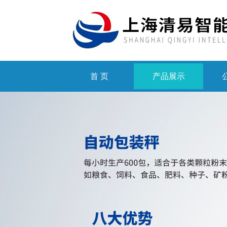
首 页
产品展示