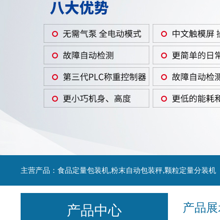
主营产品：食品定量包装机,粉末自动包装秤,颗粒定量分装机
产品展
产品中心