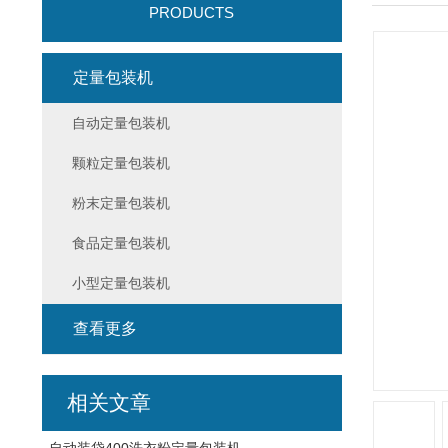
PRODUCTS
定量包装机
自动定量包装机
颗粒定量包装机
粉末定量包装机
食品定量包装机
小型定量包装机
查看更多
相关文章