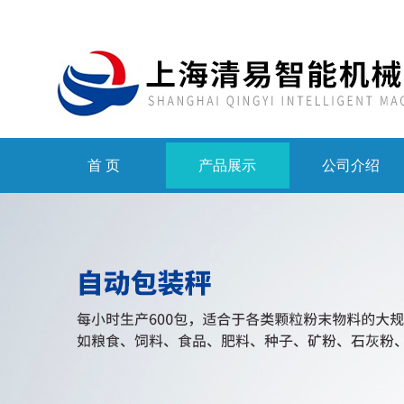
首 页
产品展示
公司介绍