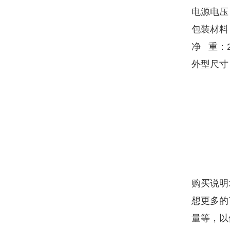
电源电压：
包装材料
净 重：2
外型尺寸：
购买说明
想更多的
量等，以