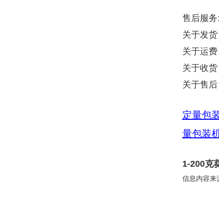
售后服务
关于发货
关于运费
关于收货
关于售后
定量包
量包装
1-20
信息内容来