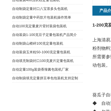
自动装袋400洗衣粉定量包装机
自动制袋定量封口八宝茶多头包装机
产品
自动制袋定量中药饮片包装机操作简单
1-20
自动100克定量麦片背封装袋包装机
自动装袋1-100克豆子定量包装机产品简介
上海清易
自动制袋山楂碎100克定量包装机
粉剂物料
自动装袋玉米粒50-1000克定量包装机
所需要参
自动填充制袋封口100克麦片定量包装机
动包装。
自动定量100g装袋香辣酱包装机厂家
自动制袋填充定量拼豆单包包装机支持定制
葵瓜子自
◆ 自动