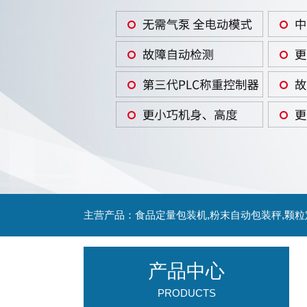
主营产品：食品定量包装机,粉末自动包装秤,颗
产品中心
PRODUCTS