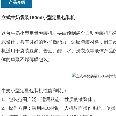
产品介绍
立式牛奶袋装150ml小型定量包装机
这台牛奶小型定量包装机主要由预制袋全自动包装机与
式设计，具有良好的热平衡能力，适应包装材料，封口
机适用于袋装豆浆、酱油、醋、水、洗衣液等液体产品
体的单聚乙烯薄膜包装。
牛奶小型定量包装机性能和特点：
1、包装范围广泛：适用状态、性质的液酱体；
2、操作方便：采用PLC控制，人机界面操作系统，使