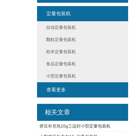
定量包装机
自动定量包装机
颗粒定量包装机
粉末定量包装机
食品定量包装机
小型定量包装机
查看更多
相关文章
拼豆补充包10g三边封小型定量包装机