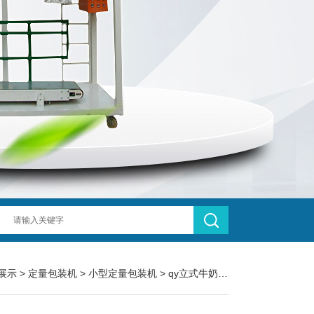
展示
>
定量包装机
>
小型定量包装机
> qy立式牛奶袋装150ml小型定量包装机