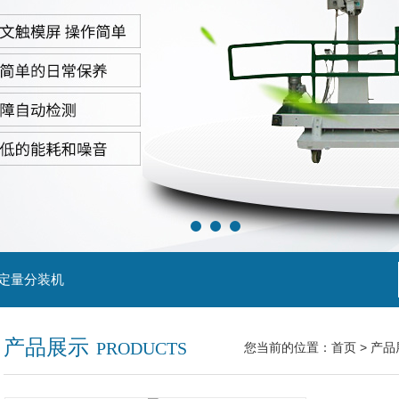
粒定量分装机
产品展示
PRODUCTS
您当前的位置：
首页
>
产品