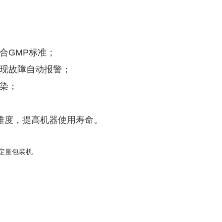
合GMP标准；
出现故障自动报警；
染；
难度，提高机器使用寿命。