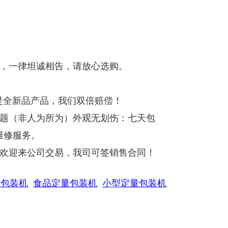
货，一律坦诚相告，请放心选购。
是全新品产品，我们双倍赔偿！
问题（非人为所为）外观无划伤：七天包
维修服务。
，欢迎来公司交易，我司可签销售合同！
量包装机
食品定量包装机
小型定量包装机