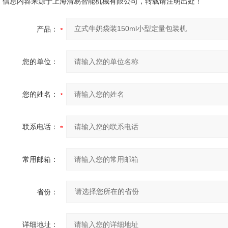
信息内容来源于上海清易智能机械有限公司，转载请注明出处！
产品：
您的单位：
您的姓名：
联系电话：
常用邮箱：
省份：
详细地址：