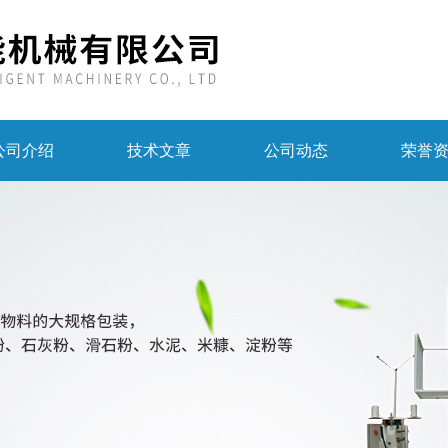
公司介绍
技术文章
公司动态
荣誉