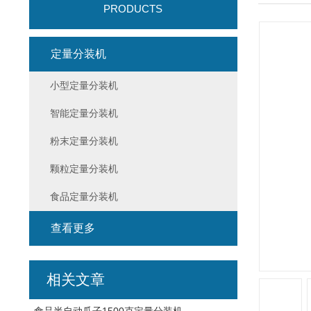
PRODUCTS
定量分装机
小型定量分装机
智能定量分装机
粉末定量分装机
颗粒定量分装机
食品定量分装机
查看更多
相关文章