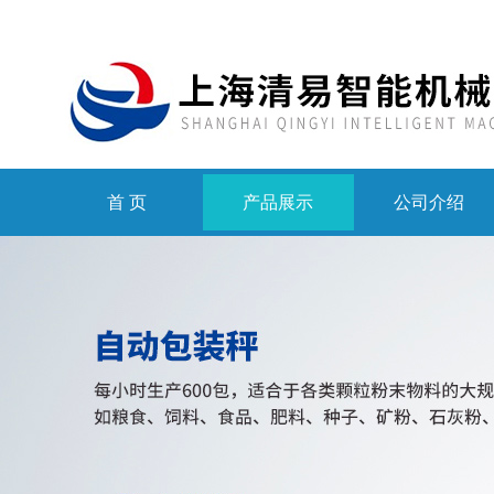
首 页
产品展示
公司介绍