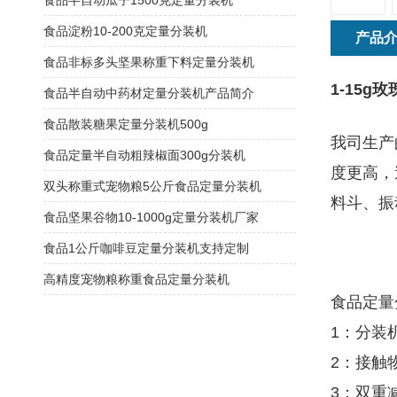
食品半自动瓜子1500克定量分装机
食品淀粉10-200克定量分装机
产品
食品非标多头坚果称重下料定量分装机
1-15
食品半自动中药材定量分装机产品简介
食品散装糖果定量分装机500g
我司生产
食品定量半自动粗辣椒面300g分装机
度更高，
双头称重式宠物粮5公斤食品定量分装机
料斗、振
食品坚果谷物10-1000g定量分装机厂家
食品1公斤咖啡豆定量分装机支持定制
高精度宠物粮称重食品定量分装机
食品定量
1：分装
2：接触
3：双重