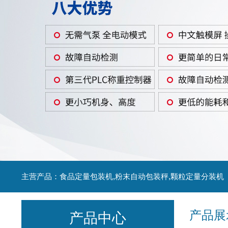
主营产品：食品定量包装机,粉末自动包装秤,颗粒定量分装机
产品展
产品中心