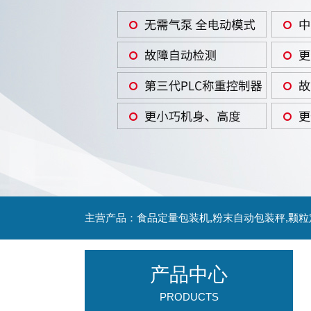
主营产品：食品定量包装机,粉末自动包装秤,颗
产品中心
PRODUCTS