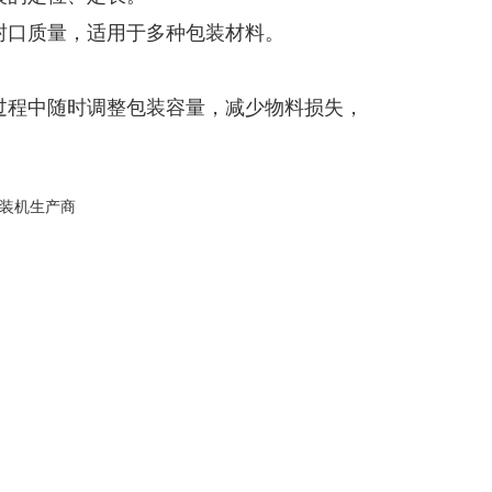
封口质量，适用于多种包装材料。
过程中随时调整包装容量，减少物料损失，