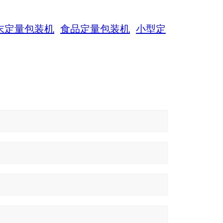
末定量包装机
食品定量包装机
小型定