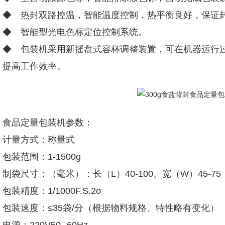
◆ 热封双路控温，智能温度控制，热平衡良好，保证
◆ 智能型光电色标定位控制系统。
◆ 包装机采用新摇盘式容杯调整装置，可在机器运行
提高工作效率。
食品定量包装机参数：
计量方式：称量式
包装范围：1-1500g
制袋尺寸：（毫米）：长（L）40-100、宽（W）45-75
包装精度：1/1000F.S.2σ
包装速度：≤35袋/分（根据物料规格、特性略有变化）