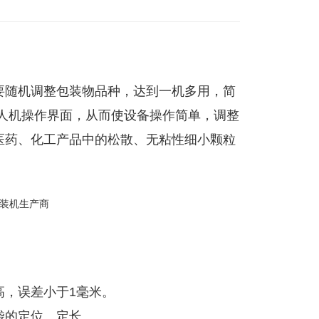
要随机调整包装物品种，达到一机多用，简
人机操作界面，从而使设备操作简单，调整
医药、化工产品中的松散、无粘性细小颗粒
高，误差小于1毫米。
袋的定位、定长。