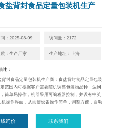
0g食盐背封食品定量包装机生产
：2025-08-09
访问量：2172
性质：生产厂家
生产地址：上海
描述：
食盐背封食品定量包装机生产商：食盐背封食品定量包装
额定范围内可根据客户需要随机调整包装物品种，达到
用，简单易操作，机器采用可编程器控制，并设有中英
人机操作界面，从而使设备操作简单，调整方便，自动
高。
在线询价
联系我们