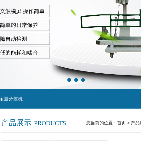
粒定量分装机
产品展示
PRODUCTS
您当前的位置：
首页
>
产品