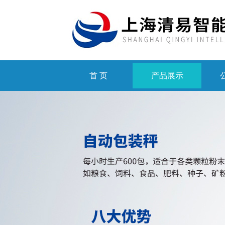
首 页
产品展示