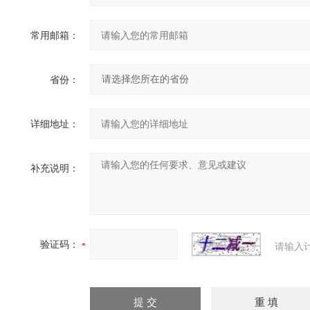
常用邮箱：
省份：
详细地址：
补充说明：
验证码：
请输入