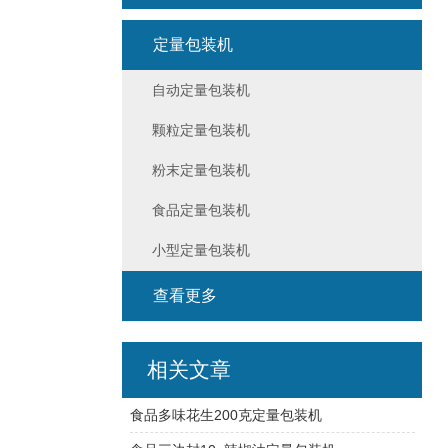
定量包装机
自动定量包装机
颗粒定量包装机
粉末定量包装机
食品定量包装机
小型定量包装机
查看更多
相关文章
食品多味花生200克定量包装机