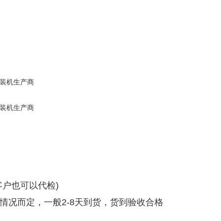
户也可以代检)
情况而定，一般2-8天到货，货到验收合格