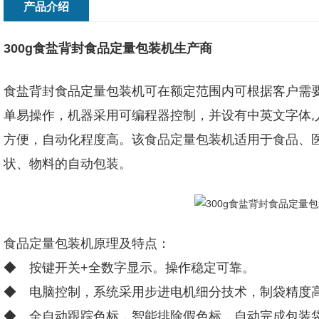
产品介绍
300g食盐背封食品定量包装机生产商
食盐背封食品定量包装机可在额定范围内可根据客户需
单易操作，机器采用可编程器控制，并设有中英文字体,
方便，自动化程度高。该食品定量包装机适用于食品、
状、物料的自动包装。
食品定量包装机原理及特点：
◆ 按键开关+全数字显示。操作稳定可靠。
◆ 电脑控制，系统采用步进电机细分技术，制袋精度
◆ 全自动跟踪色标，智能排除假色标，自动完成包装