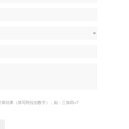
计算结果（填写阿拉伯数字），如：三加四=7