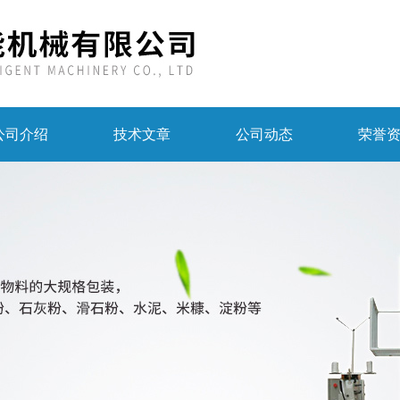
公司介绍
技术文章
公司动态
荣誉