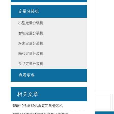
定量分装机
小型定量分装机
智能定量分装机
粉末定量分装机
颗粒定量分装机
食品定量分装机
查看更多
相关文章
智能40头树脂钻盒装定量分装机