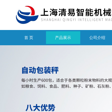
首 页
产品展示
公司介绍