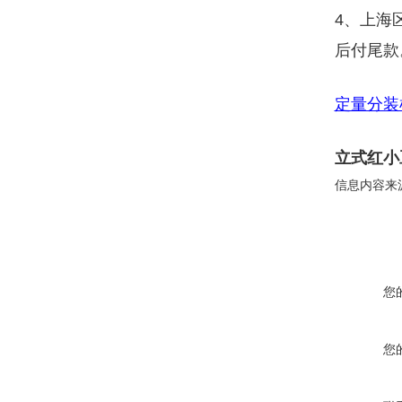
4、上海
后付尾款
定量分装
立式红小
信息内容来
您
您