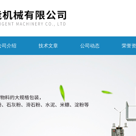
公司介绍
技术文章
公司动态
荣誉