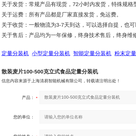
关于发货：常规产品有现货，72小时内发货，特殊规格
关于运费：所有产品都是厂家直接发货，免运费。
关于收货：一般物流为3-7天到达，可以选择自提，也
关于售后：产品均为一年保修，终身技术售后，终身维
定量分装机
小型定量分装机
智能定量分装机
粉末定
散装麦片100-500克立式食品定量分装机
信息内容来源于上海清易智能机械有限公司，转载请注明出处！
产品：
您的单位：