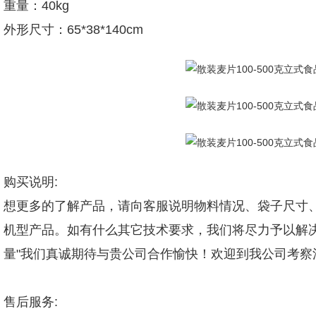
重量：40kg
外形尺寸：65*38*140cm
购买说明:
想更多的了解产品，请向客服说明物料情况、袋子尺寸、
机型产品。如有什么其它技术要求，我们将尽力予以解
量"我们真诚期待与贵公司合作愉快！欢迎到我公司考
售后服务: