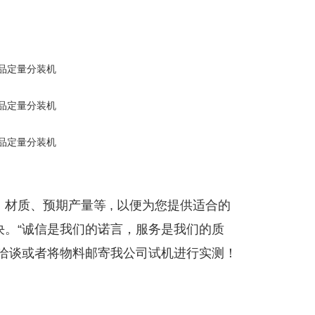
材质、预期产量等 , 以便为您提供适合的
决。“诚信是我们的诺言，服务是我们的质
察洽谈或者将物料邮寄我公司试机进行实测！