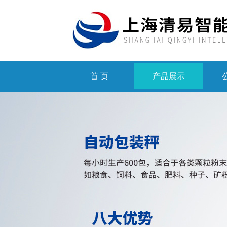
首 页
产品展示