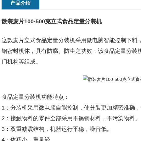
产品介绍
散装麦片100-500克立式食品定量分装机
这款麦片立式食品定量分装机采用微电脑智能控制下料
钢密封机体，具有防腐、防尘之功效，该食品定量分装
门机构等组成。
食品定量分装机功能特点：
1：分装机采用微电脑自能控制，使分装更加精密准确
2：接触物料的零件全部采用不锈钢材料，不污染物料。
3：双重减震结构，机器运行平稳，噪音低。
4：体积小，重量轻。