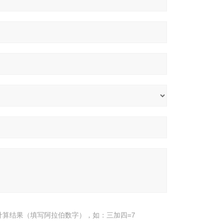
计算结果（填写阿拉伯数字），如：三加四=7