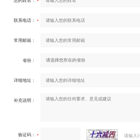
您的姓名：
联系电话：
常用邮箱：
省份：
详细地址：
补充说明：
验证码：
请输入