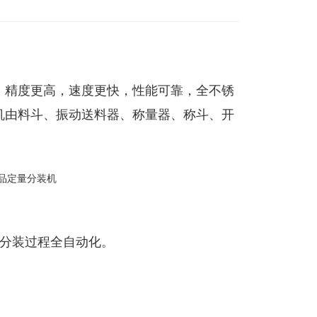
，精度更高，速度更快，性能可靠，全不锈
机由料斗、振动送料器、称量器、称斗、开
，分装过程全自动化。