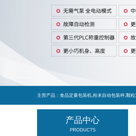
主营产品：食品定量包装机,粉末自动包装秤,颗
产品中心
PRODUCTS