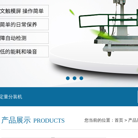
粒定量分装机
产品展示
PRODUCTS
您当前的位置：
首页
>
产品