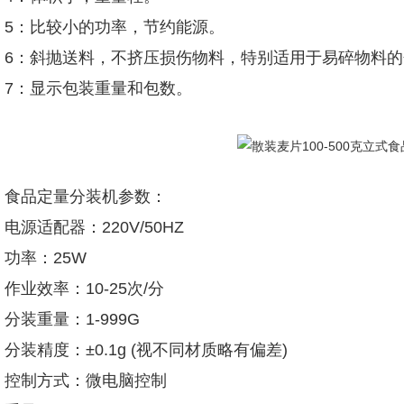
5：比较小的功率，节约能源。
6：斜抛送料，不挤压损伤物料，特别适用于易碎物料的
7：显示包装重量和包数。
食品定量分装机参数：
电源适配器：220V/50HZ
功率：25W
作业效率：10-25次/分
分装重量：1-999G
分装精度：±0.1g (视不同材质略有偏差)
控制方式：微电脑控制