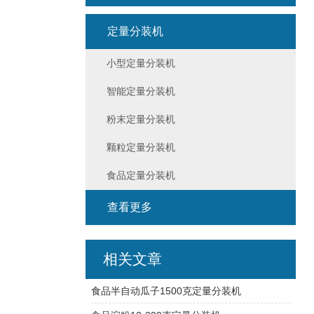
定量分装机
小型定量分装机
智能定量分装机
粉末定量分装机
颗粒定量分装机
食品定量分装机
查看更多
相关文章
食品半自动瓜子1500克定量分装机