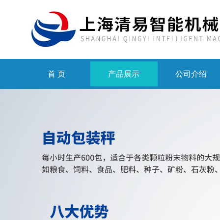
首 页
产品展示
公司介绍