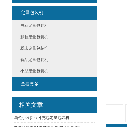
定量包装机
自动定量包装机
颗粒定量包装机
粉末定量包装机
食品定量包装机
小型定量包装机
查看更多
相关文章
颗粒小袋拼豆补充包定量包装机