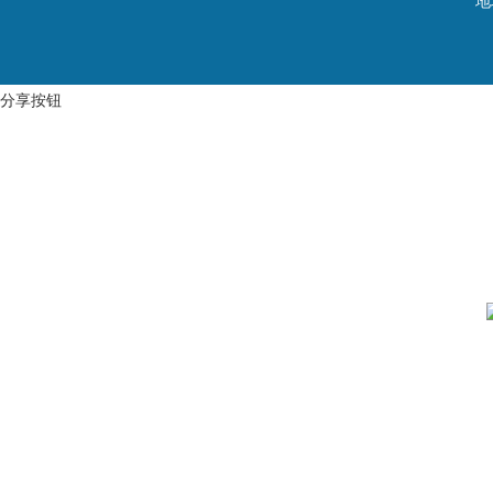
地
分享按钮