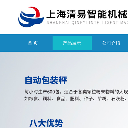
首 页
产品展示
公司介绍