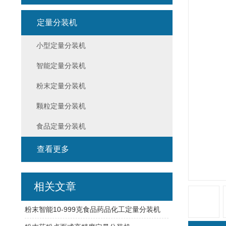
定量分装机
小型定量分装机
智能定量分装机
粉末定量分装机
颗粒定量分装机
食品定量分装机
查看更多
相关文章
粉末智能10-999克食品药品化工定量分装机