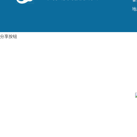
地
分享按钮