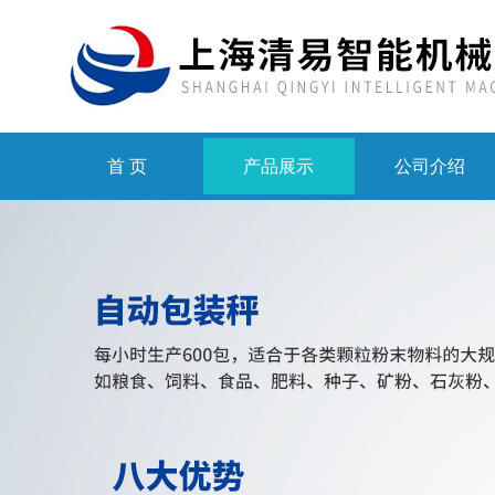
首 页
产品展示
公司介绍