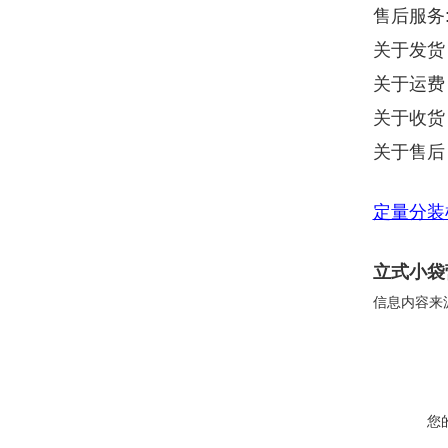
售后服务
关于发货
关于运费
关于收货
关于售后
定量分装
立式小袋
信息内容来
您