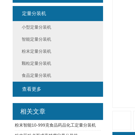
定量分装机
小型定量分装机
智能定量分装机
粉末定量分装机
颗粒定量分装机
食品定量分装机
查看更多
相关文章
粉末智能10-999克食品药品化工定量分装机