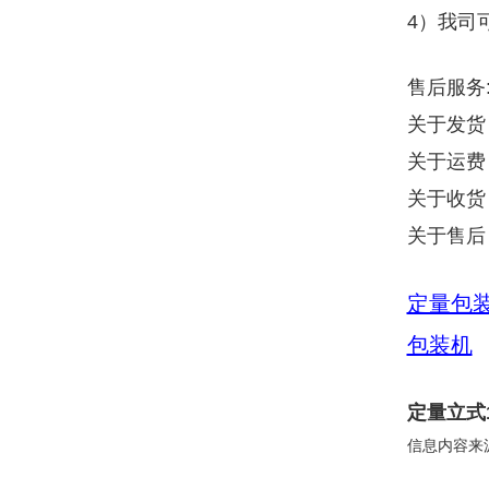
4）我司
售后服务
关于发货
关于运费
关于收货
关于售后
定量包
包装机
定量
立式
信息内容来