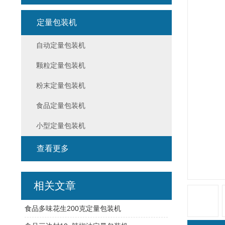
定量包装机
自动定量包装机
颗粒定量包装机
粉末定量包装机
食品定量包装机
小型定量包装机
查看更多
相关文章
食品多味花生200克定量包装机