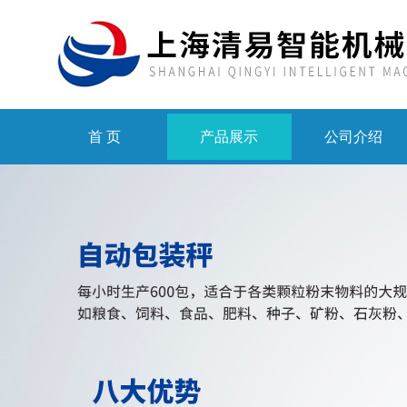
首 页
产品展示
公司介绍