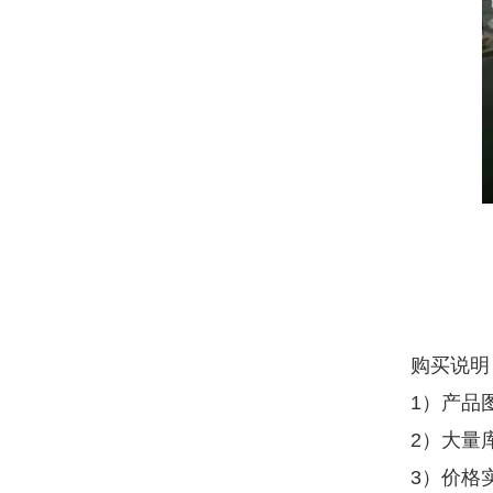
购买说明
1）产品
2）大量
3）价格