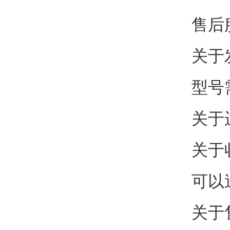
售后
关于
型号
关于
关于
可以
关于