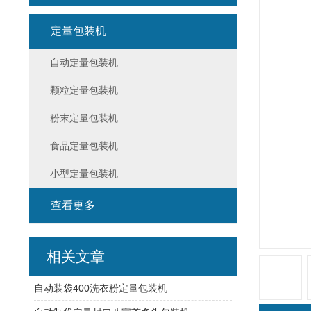
定量包装机
自动定量包装机
颗粒定量包装机
粉末定量包装机
食品定量包装机
小型定量包装机
查看更多
相关文章
自动装袋400洗衣粉定量包装机