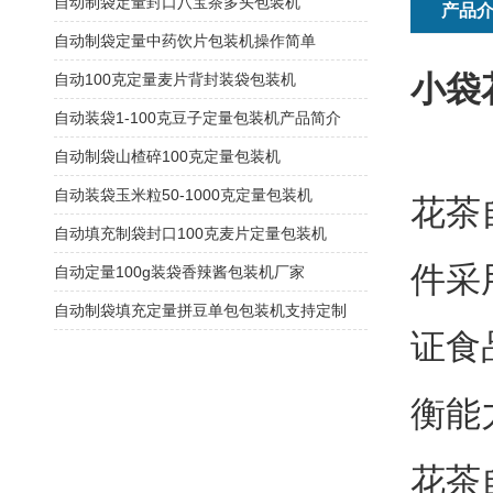
自动制袋定量封口八宝茶多头包装机
产品
自动制袋定量中药饮片包装机操作简单
小袋
自动100克定量麦片背封装袋包装机
自动装袋1-100克豆子定量包装机产品简介
自动制袋山楂碎100克定量包装机
自动装袋玉米粒50-1000克定量包装机
花茶
自动填充制袋封口100克麦片定量包装机
件采
自动定量100g装袋香辣酱包装机厂家
自动制袋填充定量拼豆单包包装机支持定制
证食
衡能
花茶