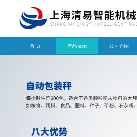
首 页
产品展示
公司介绍