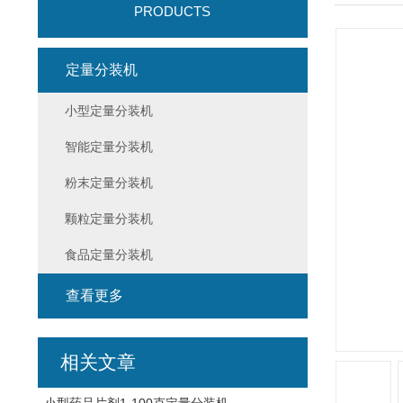
PRODUCTS
定量分装机
小型定量分装机
智能定量分装机
粉末定量分装机
颗粒定量分装机
食品定量分装机
查看更多
相关文章