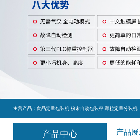
主营产品：食品定量包装机,粉末自动包装秤,颗粒定量分装机
产品展
产品中心