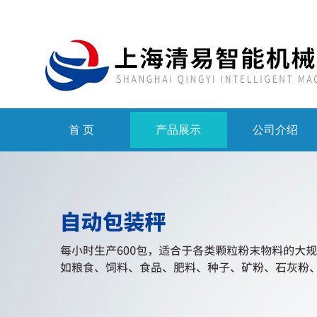
首 页
产品展示
公司介绍