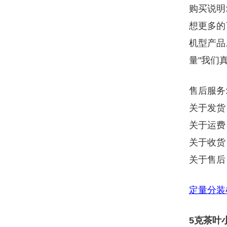
购买说明
想更多的
机型产品
量"我们
售后服务
关于发货
关于运费
关于收货
关于售后
定量分装
5克茶叶