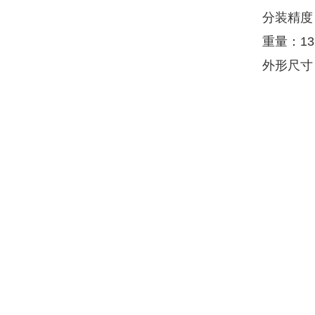
分装精度
重量：13
外形尺寸：3